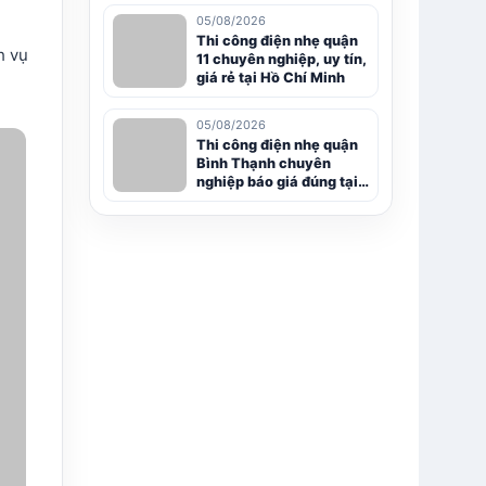
05/08/2026
Thi công điện nhẹ quận
h vụ
11 chuyên nghiệp, uy tín,
giá rẻ tại Hồ Chí Minh
05/08/2026
Thi công điện nhẹ quận
Bình Thạnh chuyên
nghiệp báo giá đúng tại
Hồ Chí Minh