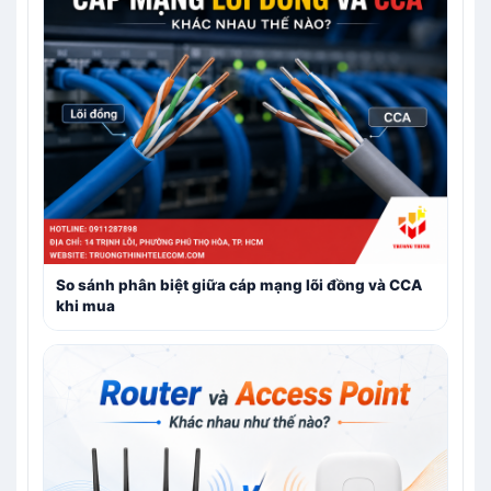
So sánh phân biệt giữa cáp mạng lõi đồng và CCA
khi mua