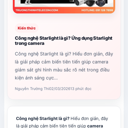
Kiến thức
Công nghệ Starlight là gì? Ứng dụng Starlight
trong camera
Công nghệ Starlight là gì? Hiểu đơn giản, đây
là giải pháp cảm biến tiên tiến giúp camera
giám sát ghi hình màu sắc rõ nét trong điều
kiện ánh sáng cực…
Nguyễn Trường Thi
02/03/2026
13 phút đọc
Công nghệ Starlight là gì?
Hiểu đơn giản, đây
là giải pháp cảm biến tiên tiến giúp
camera