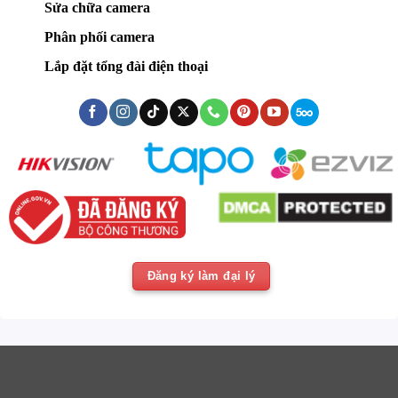
Sửa chữa camera
Phân phối camera
Lắp đặt tổng đài điện thoại
Đăng ký làm đại lý