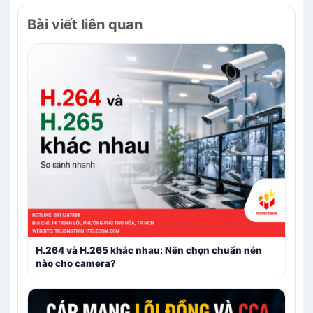
Bài viết liên quan
H.264 và H.265 khác nhau: Nên chọn chuẩn nén
nào cho camera?