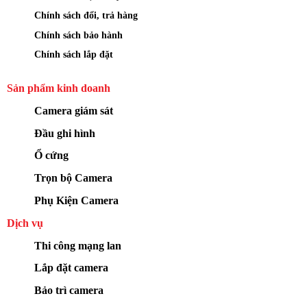
Chính sách đổi, trả hàng
Chính sách bảo hành
Chính sách lắp đặt
Sản phẩm kinh doanh
Camera giám sát
Đầu ghi hình
Ổ cứng
Trọn bộ Camera
Phụ Kiện Camera
Dịch vụ
Thi công mạng lan
Lắp đặt camera
Bảo trì camera