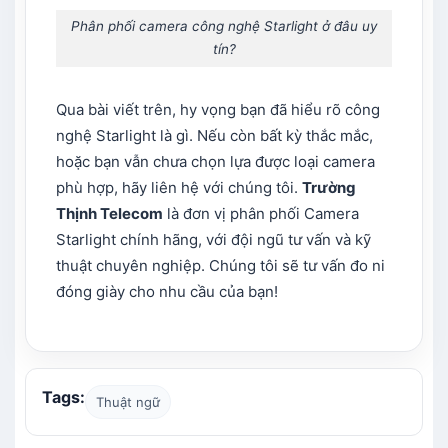
Phân phối camera công nghệ Starlight ở đâu uy
tín?
Qua bài viết trên, hy vọng bạn đã hiểu rõ công
nghệ Starlight là gì. Nếu còn bất kỳ thắc mắc,
hoặc bạn vẫn chưa chọn lựa được loại camera
phù hợp, hãy liên hệ với chúng tôi.
Trường
Thịnh Telecom
là đơn vị phân phối Camera
Starlight chính hãng, với đội ngũ tư vấn và kỹ
thuật chuyên nghiệp. Chúng tôi sẽ tư vấn đo ni
đóng giày cho nhu cầu của bạn!
Tags:
Thuật ngữ