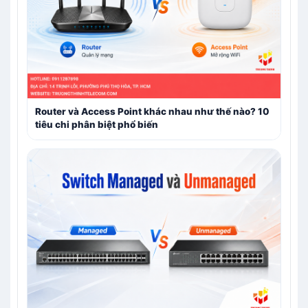
Router và Access Point khác nhau như thế nào? 10
tiêu chi phân biệt phổ biến