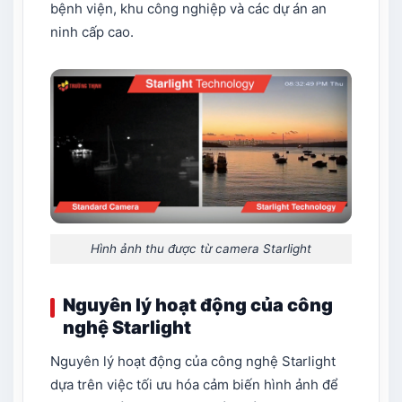
bệnh viện, khu công nghiệp và các dự án an
ninh cấp cao.
Hình ảnh thu được từ camera Starlight
Nguyên lý hoạt động của công
nghệ Starlight
Nguyên lý hoạt động của công nghệ Starlight
dựa trên việc tối ưu hóa cảm biến hình ảnh để