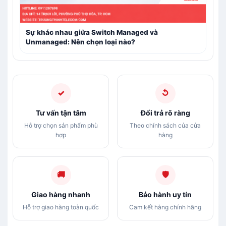
Sự khác nhau giữa Switch Managed và
Unmanaged: Nên chọn loại nào?
✓
↺
Tư vấn tận tâm
Đổi trả rõ ràng
Hỗ trợ chọn sản phẩm phù
Theo chính sách của cửa
hợp
hàng
🚚
🛡
Giao hàng nhanh
Bảo hành uy tín
Hỗ trợ giao hàng toàn quốc
Cam kết hàng chính hãng