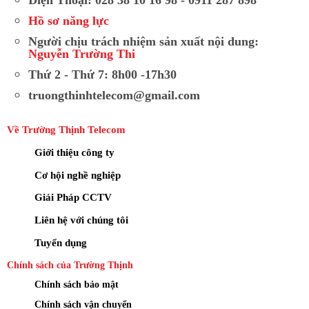
Hồ sơ năng lực
Người chịu trách nhiệm sản xuất nội dung:
Nguyễn Trường Thi
Thứ 2 - Thứ 7: 8h00 -17h30
truongthinhtelecom@gmail.com
Về Trường Thịnh Telecom
Giới thiệu công ty
Cơ hội nghề nghiệp
Giải Pháp CCTV
Liên hệ với chúng tôi
Tuyển dụng
Chính sách của Trường Thịnh
Chính sách bảo mật
Chính sách vận chuyển