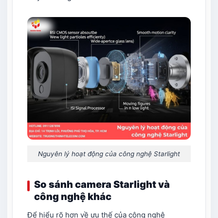
Nguyên lý hoạt động của công nghệ Starlight
So sánh camera Starlight và
công nghệ khác
Để hiểu rõ hơn về ưu thế của công nghệ