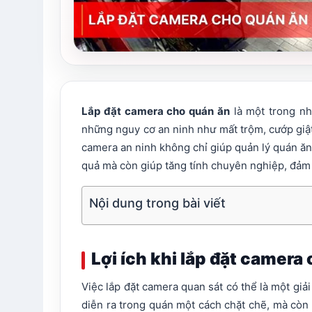
Lắp đặt camera cho quán ăn
là một trong nh
những nguy cơ an ninh như mất trộm, cướp giậ
camera an ninh không chỉ giúp quản lý quán ăn
quả mà còn giúp tăng tính chuyên nghiệp, đảm 
Nội dung trong bài viết
Lợi ích khi lắp đặt camera
Việc lắp đặt camera quan sát có thể là một gi
diễn ra trong quán một cách chặt chẽ, mà còn