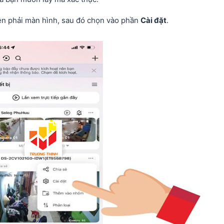
n phải màn hình, sau đó chọn vào phần
Cài đặt
.