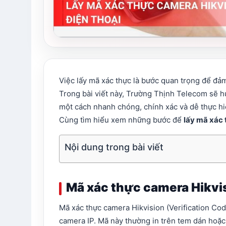
Việc lấy mã xác thực là bước quan trọng để đảm
Trong bài viết này, Trường Thịnh Telecom sẽ h
một cách nhanh chóng, chính xác và dễ thực hi
Cùng tìm hiểu xem những bước để
lấy mã xác 
Nội dung trong bài viết
Mã xác thực camera Hikvis
Mã xác thực camera Hikvision (Verification Code
camera IP. Mã này thường in trên tem dán hoặ