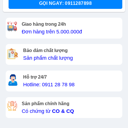
GỌI NGAY: 0911287898
Giao hàng trong 24h
Đơn hàng trên 5.000.000đ
Bảo đảm chất lượng
Sản phẩm chất lượng
Hỗ trợ 24/7
Hotline: 0911 28 78 98
Sản phẩm chính hãng
Có chứng từ
CO & CQ