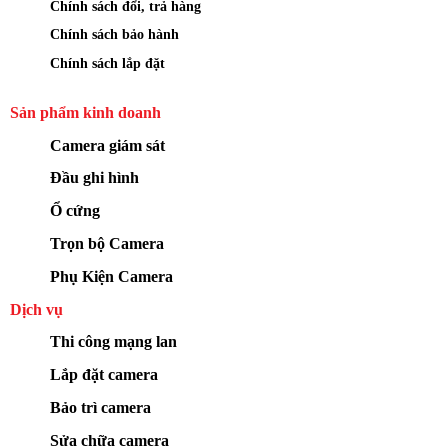
Chính sách đổi, trả hàng
Chính sách bảo hành
Chính sách lắp đặt
Sản phẩm kinh doanh
Camera giám sát
Đầu ghi hình
Ổ cứng
Trọn bộ Camera
Phụ Kiện Camera
Dịch vụ
Thi công mạng lan
Lắp đặt camera
Bảo trì camera
Sửa chữa camera