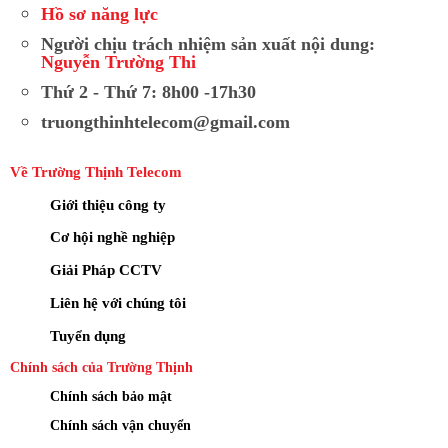
Hồ sơ năng lực
Người chịu trách nhiệm sản xuất nội dung:
Nguyễn Trường Thi
Thứ 2 - Thứ 7: 8h00 -17h30
truongthinhtelecom@gmail.com
Về Trường Thịnh Telecom
Giới thiệu công ty
Cơ hội nghề nghiệp
Giải Pháp CCTV
Liên hệ với chúng tôi
Tuyển dụng
Chính sách của Trường Thịnh
Chính sách bảo mật
Chính sách vận chuyển