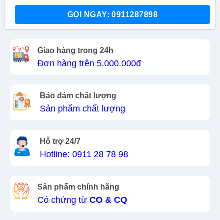
GỌI NGAY: 0911287898
Giao hàng trong 24h
Đơn hàng trên 5.000.000đ
Bảo đảm chất lượng
Sản phẩm chất lượng
Hỗ trợ 24/7
Hotline: 0911 28 78 98
Sản phẩm chính hãng
Có chứng từ
CO & CQ