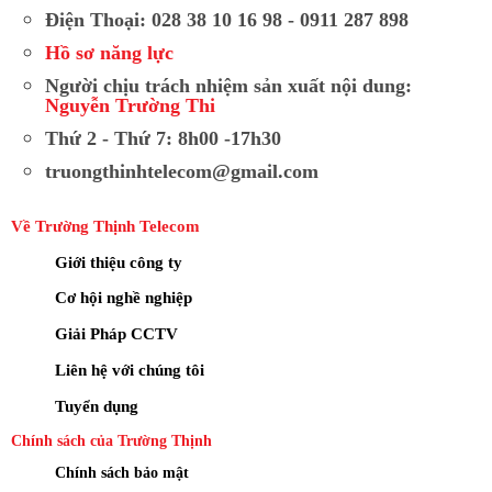
Điện Thoại: 028 38 10 16 98 - 0911 287 898
Hồ sơ năng lực
Người chịu trách nhiệm sản xuất nội dung:
Nguyễn Trường Thi
Thứ 2 - Thứ 7: 8h00 -17h30
truongthinhtelecom@gmail.com
Về Trường Thịnh Telecom
Giới thiệu công ty
Cơ hội nghề nghiệp
Giải Pháp CCTV
Liên hệ với chúng tôi
Tuyển dụng
Chính sách của Trường Thịnh
Chính sách bảo mật