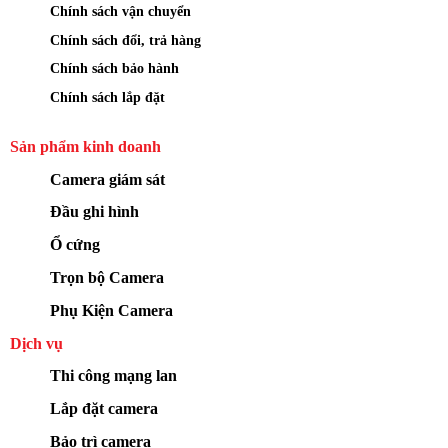
Chính sách vận chuyển
Chính sách đổi, trả hàng
Chính sách bảo hành
Chính sách lắp đặt
Sản phẩm kinh doanh
Camera giám sát
Đầu ghi hình
Ổ cứng
Trọn bộ Camera
Phụ Kiện Camera
Dịch vụ
Thi công mạng lan
Lắp đặt camera
Bảo trì camera