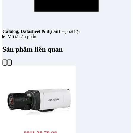
Catalog, Datasheet & dự án
1 mục tài liệu
Mô tả sản phẩm
Sản phẩm liên quan