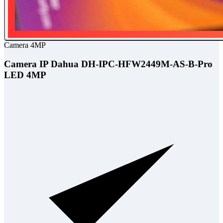
Camera 4MP
Camera IP Dahua DH-IPC-HFW2449M-AS-B-Pro
LED 4MP