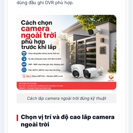
dùng đầu ghi DVR phù hợp.
Cách lắp camera ngoài trời đúng kỹ thuật
Chọn vị trí và độ cao lắp camera
ngoài trời