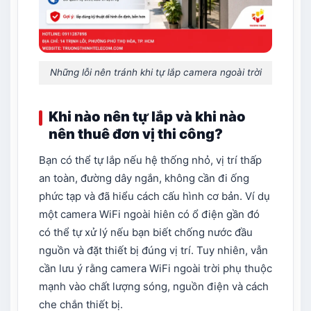
Những lỗi nên tránh khi tự lắp camera ngoài trời
Khi nào nên tự lắp và khi nào
nên thuê đơn vị thi công?
Bạn có thể tự lắp nếu hệ thống nhỏ, vị trí thấp
an toàn, đường dây ngắn, không cần đi ống
phức tạp và đã hiểu cách cấu hình cơ bản. Ví dụ
một camera WiFi ngoài hiên có ổ điện gần đó
có thể tự xử lý nếu bạn biết chống nước đầu
nguồn và đặt thiết bị đúng vị trí. Tuy nhiên, vẫn
cần lưu ý rằng camera WiFi ngoài trời phụ thuộc
mạnh vào chất lượng sóng, nguồn điện và cách
che chắn thiết bị.