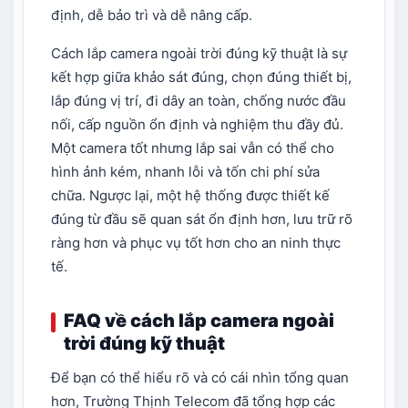
định, dễ bảo trì và dễ nâng cấp.
Cách lắp camera ngoài trời đúng kỹ thuật là sự
kết hợp giữa khảo sát đúng, chọn đúng thiết bị,
lắp đúng vị trí, đi dây an toàn, chống nước đầu
nối, cấp nguồn ổn định và nghiệm thu đầy đủ.
Một camera tốt nhưng lắp sai vẫn có thể cho
hình ảnh kém, nhanh lỗi và tốn chi phí sửa
chữa. Ngược lại, một hệ thống được thiết kế
đúng từ đầu sẽ quan sát ổn định hơn, lưu trữ rõ
ràng hơn và phục vụ tốt hơn cho an ninh thực
tế.
FAQ về cách lắp camera ngoài
trời đúng kỹ thuật
Để bạn có thể hiểu rõ và có cái nhìn tổng quan
hơn, Trường Thịnh Telecom đã tổng hợp các