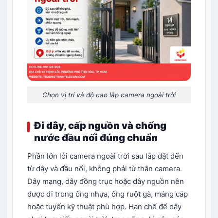
Chọn vị trí và độ cao lắp camera ngoài trời
Đi dây, cấp nguồn và chống
nước đầu nối đúng chuẩn
Phần lớn lỗi camera ngoài trời sau lắp đặt đến
từ dây và đầu nối, không phải từ thân camera.
Dây mạng, dây đồng trục hoặc dây nguồn nên
được đi trong ống nhựa, ống ruột gà, máng cáp
hoặc tuyến kỹ thuật phù hợp. Hạn chế để dây