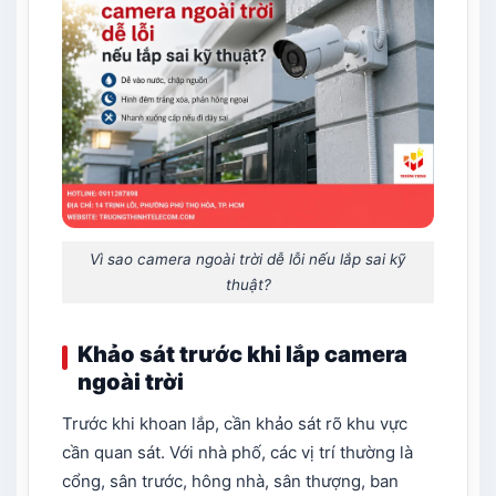
Vì sao camera ngoài trời dễ lỗi nếu lắp sai kỹ
thuật?
Khảo sát trước khi lắp camera
ngoài trời
Trước khi khoan lắp, cần khảo sát rõ khu vực
cần quan sát. Với nhà phố, các vị trí thường là
cổng, sân trước, hông nhà, sân thượng, ban