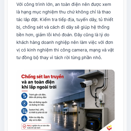
Với công trình lớn, an toàn điện nên được xem
là hạng mục nghiệm thu chứ không chỉ là thao
tác lắp đặt. Kiểm tra tiếp địa, tuyến dây, tủ thiết
bị, chống sét và cách đi dây sẽ giúp hệ thống
bền hơn, giảm lỗi khó đoán. Đây cũng là lý do
khách hàng doanh nghiệp nên làm việc với đơn
vị có kinh nghiệm thi công camera, mạng và vật
tư đồng bộ thay vì tách rời từng phần nhỏ.