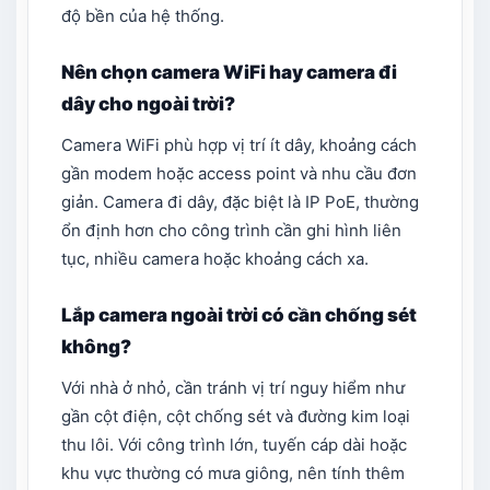
độ bền của hệ thống.
Nên chọn camera WiFi hay camera đi
dây cho ngoài trời?
Camera WiFi phù hợp vị trí ít dây, khoảng cách
gần modem hoặc access point và nhu cầu đơn
giản. Camera đi dây, đặc biệt là IP PoE, thường
ổn định hơn cho công trình cần ghi hình liên
tục, nhiều camera hoặc khoảng cách xa.
Lắp camera ngoài trời có cần chống sét
không?
Với nhà ở nhỏ, cần tránh vị trí nguy hiểm như
gần cột điện, cột chống sét và đường kim loại
thu lôi. Với công trình lớn, tuyến cáp dài hoặc
khu vực thường có mưa giông, nên tính thêm