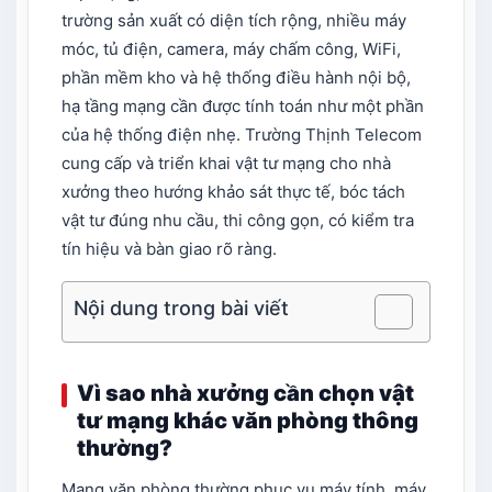
trường sản xuất có diện tích rộng, nhiều máy
móc, tủ điện, camera, máy chấm công, WiFi,
phần mềm kho và hệ thống điều hành nội bộ,
hạ tầng mạng cần được tính toán như một phần
của hệ thống điện nhẹ. Trường Thịnh Telecom
cung cấp và triển khai vật tư mạng cho nhà
xưởng theo hướng khảo sát thực tế, bóc tách
vật tư đúng nhu cầu, thi công gọn, có kiểm tra
tín hiệu và bàn giao rõ ràng.
Nội dung trong bài viết
Vì sao nhà xưởng cần chọn vật
tư mạng khác văn phòng thông
thường?
Mạng văn phòng thường phục vụ máy tính, máy