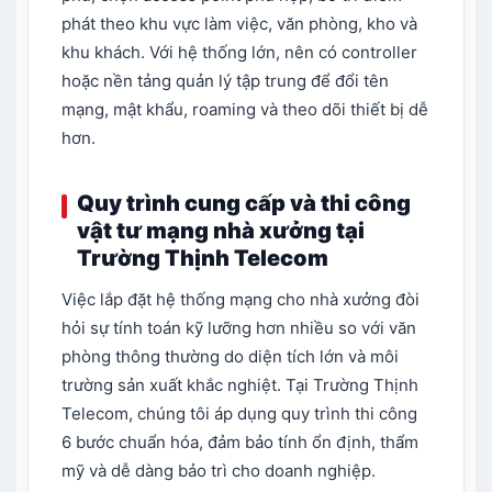
phát theo khu vực làm việc, văn phòng, kho và
khu khách. Với hệ thống lớn, nên có controller
hoặc nền tảng quản lý tập trung để đổi tên
mạng, mật khẩu, roaming và theo dõi thiết bị dễ
hơn.
Quy trình cung cấp và thi công
vật tư mạng nhà xưởng tại
Trường Thịnh Telecom
Việc lắp đặt hệ thống mạng cho nhà xưởng đòi
hỏi sự tính toán kỹ lưỡng hơn nhiều so với văn
phòng thông thường do diện tích lớn và môi
trường sản xuất khắc nghiệt. Tại Trường Thịnh
Telecom, chúng tôi áp dụng quy trình thi công
6 bước chuẩn hóa, đảm bảo tính ổn định, thẩm
mỹ và dễ dàng bảo trì cho doanh nghiệp.