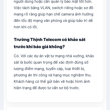
người dùng hoặc cần quản lý bảo mật tốt hơn.
Việc tách bằng VLAN, switch riêng hoặc sơ đồ
mạng rõ ràng giúp hạn chế camera ảnh hưởng
đến tốc độ mạng văn phòng và giúp bảo trì dễ
hơn khi có lỗi.
Trường Thịnh Telecom có khảo sát
trước khi báo giá không?
Có. Với các dự án vật tư mạng nhà xưởng, khảo
sát là bước quan trọng để xác định đúng số
lượng điểm mạng, tuyến cáp, loại thiết bị,
phương án thi công và hạng mục nghiệm thu.
Khách hàng có thể gửi bản vẽ hoặc hình ảnh
hiện trạng để được tư vấn sơ bộ trước.