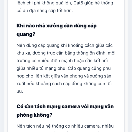
lệch chi phí không quá lớn, Cat6 giúp hệ thống
có dư địa nâng cấp tốt hơn.
Khi nào nhà xưởng cần dùng cáp
quang?
Nên dùng cáp quang khi khoảng cách giữa các
khu xa, đường trục cần băng thông ổn định, môi
trường có nhiễu điện mạnh hoặc cần kết nối
giữa nhiều tủ mạng phụ. Cáp quang cũng phù
hợp cho liên kết giữa văn phòng và xưởng sản
xuất nếu khoảng cách cáp đồng không còn tối
ưu.
Có cần tách mạng camera với mạng văn
phòng không?
Nên tách nếu hệ thống có nhiều camera, nhiều