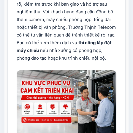
rõ, kiểm tra trước khi bàn giao và hỗ trợ sau
nghiệm thu. Với khách hàng đang cần đồng bộ
thêm camera, máy chiếu phòng họp, tổng đài
hoặc thiết bị văn phòng, Trường Thịnh Telecom
có thể tư vấn liên quan để tránh thiết kế rời rạc.
Bạn có thể xem thêm dịch vụ
thi công lắp đặt
máy chiếu
nếu nhà xưởng có phòng họp,
phòng đào tạo hoặc khu trình chiếu nội bộ.