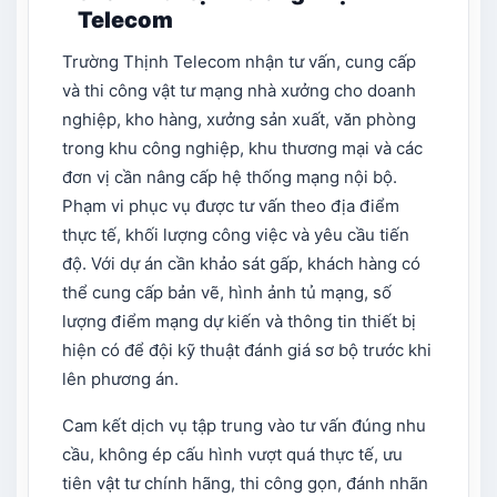
Telecom
Trường Thịnh Telecom nhận tư vấn, cung cấp
và thi công vật tư mạng nhà xưởng cho doanh
nghiệp, kho hàng, xưởng sản xuất, văn phòng
trong khu công nghiệp, khu thương mại và các
đơn vị cần nâng cấp hệ thống mạng nội bộ.
Phạm vi phục vụ được tư vấn theo địa điểm
thực tế, khối lượng công việc và yêu cầu tiến
độ. Với dự án cần khảo sát gấp, khách hàng có
thể cung cấp bản vẽ, hình ảnh tủ mạng, số
lượng điểm mạng dự kiến và thông tin thiết bị
hiện có để đội kỹ thuật đánh giá sơ bộ trước khi
lên phương án.
Cam kết dịch vụ tập trung vào tư vấn đúng nhu
cầu, không ép cấu hình vượt quá thực tế, ưu
tiên vật tư chính hãng, thi công gọn, đánh nhãn