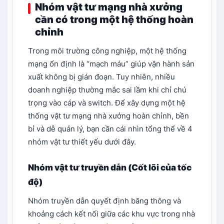
Nhóm vật tư mạng nhà xưởng
cần có trong một hệ thống hoàn
chỉnh
Trong môi trường công nghiệp, một hệ thống
mạng ổn định là “mạch máu” giúp vận hành sản
xuất không bị gián đoạn. Tuy nhiên, nhiều
doanh nghiệp thường mắc sai lầm khi chỉ chú
trọng vào cáp và switch. Để xây dựng một hệ
thống vật tư mạng nhà xưởng hoàn chỉnh, bền
bỉ và dễ quản lý, bạn cần cái nhìn tổng thể về 4
nhóm vật tư thiết yếu dưới đây.
Nhóm vật tư truyền dẫn (Cốt lõi của tốc
độ)
Nhóm truyền dẫn quyết định băng thông và
khoảng cách kết nối giữa các khu vực trong nhà