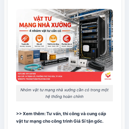
Nhóm vật tư mạng nhà xưởng cần có trong một
hệ thống hoàn chỉnh
>> Xem thêm:
Tư vấn, thi công và cung cấp
vật tư mạng cho công trình Giá Sỉ tận gốc
.