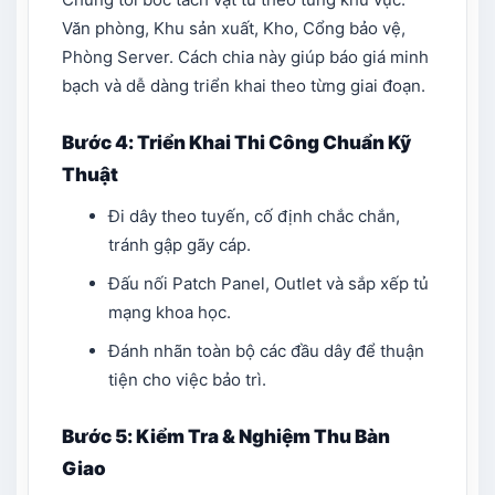
Văn phòng, Khu sản xuất, Kho, Cổng bảo vệ,
Phòng Server. Cách chia này giúp báo giá minh
bạch và dễ dàng triển khai theo từng giai đoạn.
Bước 4: Triển Khai Thi Công Chuẩn Kỹ
Thuật
Đi dây theo tuyến, cố định chắc chắn,
tránh gập gãy cáp.
Đấu nối Patch Panel, Outlet và sắp xếp tủ
mạng khoa học.
Đánh nhãn toàn bộ các đầu dây để thuận
tiện cho việc bảo trì.
Bước 5: Kiểm Tra & Nghiệm Thu Bàn
Giao