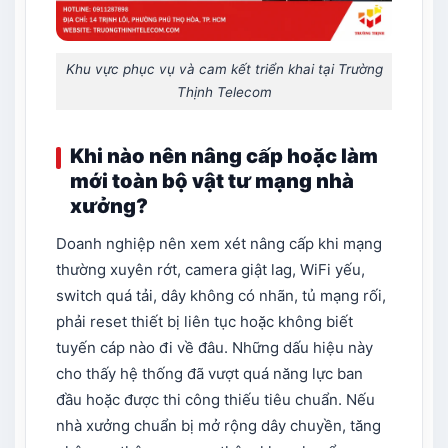
Khu vực phục vụ và cam kết triển khai tại Trường
Thịnh Telecom
Khi nào nên nâng cấp hoặc làm
mới toàn bộ vật tư mạng nhà
xưởng?
Doanh nghiệp nên xem xét nâng cấp khi mạng
thường xuyên rớt, camera giật lag, WiFi yếu,
switch quá tải, dây không có nhãn, tủ mạng rối,
phải reset thiết bị liên tục hoặc không biết
tuyến cáp nào đi về đâu. Những dấu hiệu này
cho thấy hệ thống đã vượt quá năng lực ban
đầu hoặc được thi công thiếu tiêu chuẩn. Nếu
nhà xưởng chuẩn bị mở rộng dây chuyền, tăng