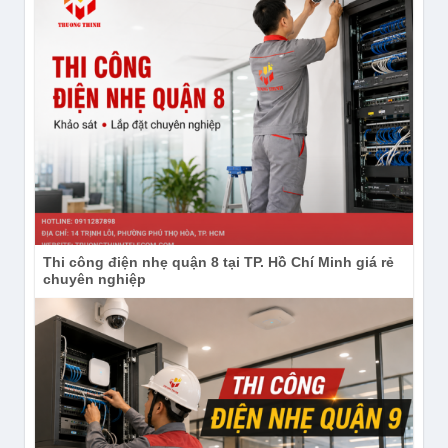
Thi công điện nhẹ quận 8 tại TP. Hồ Chí Minh giá rẻ
chuyên nghiệp