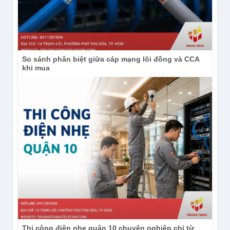
So sánh phân biệt giữa cáp mạng lõi đồng và CCA
khi mua
Thi công điện nhẹ quận 10 chuyên nghiệp chỉ từ