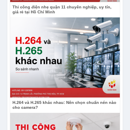
Thi công điện nhẹ quận 11 chuyên nghiệp, uy tín,
giá rẻ tại Hồ Chí Minh
H.264 và H.265 khác nhau: Nên chọn chuẩn nén nào
cho camera?