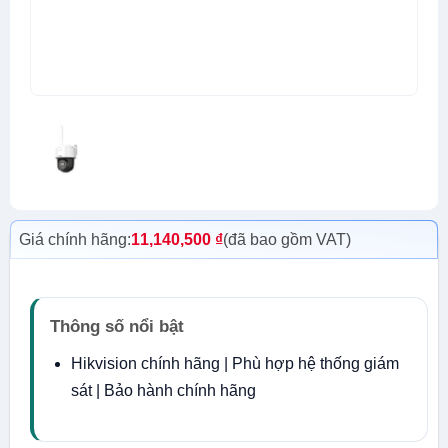
Giá chính hãng:
11,140,500
₫
(đã bao gồm VAT)
Thông số nổi bật
Hikvision chính hãng | Phù hợp hệ thống giám
sát | Bảo hành chính hãng