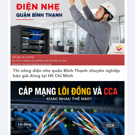
Thi công điện nhẹ quận Bình Thạnh chuyên nghiệp
báo giá đúng tại Hồ Chí Minh