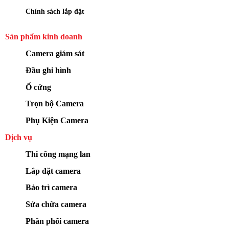
Chính sách lắp đặt
Sản phẩm kinh doanh
Camera giám sát
Đầu ghi hình
Ổ cứng
Trọn bộ Camera
Phụ Kiện Camera
Dịch vụ
Thi công mạng lan
Lắp đặt camera
Bảo trì camera
Sửa chữa camera
Phân phối camera