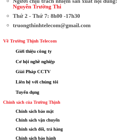
Người chịu trách nhiệm sản xuất nội dung:
Nguyễn Trường Thi
Thứ 2 - Thứ 7: 8h00 -17h30
truongthinhtelecom@gmail.com
Về Trường Thịnh Telecom
Giới thiệu công ty
Cơ hội nghề nghiệp
Giải Pháp CCTV
Liên hệ với chúng tôi
Tuyển dụng
Chính sách của Trường Thịnh
Chính sách bảo mật
Chính sách vận chuyển
Chính sách đổi, trả hàng
Chính sách bảo hành