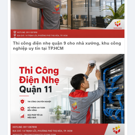
Thi công điện nhẹ quận 9 cho nhà xưởng, khu công
nghiệp uy tín tại TP.HCM