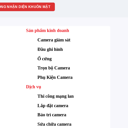
NG NHẬN DIỆN KHUÔN MẶT
Sản phẩm kinh doanh
Camera giám sát
Đầu ghi hình
Ổ cứng
Trọn bộ Camera
Phụ Kiện Camera
Dịch vụ
Thi công mạng lan
Lắp đặt camera
Bảo trì camera
Sửa chữa camera