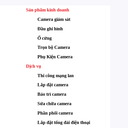
Sản phẩm kinh doanh
Camera giám sát
Đầu ghi hình
Ổ cứng
Trọn bộ Camera
Phụ Kiện Camera
Dịch vụ
Thi công mạng lan
Lắp đặt camera
Bảo trì camera
Sửa chữa camera
Phân phối camera
Lắp đặt tổng đài điện thoại