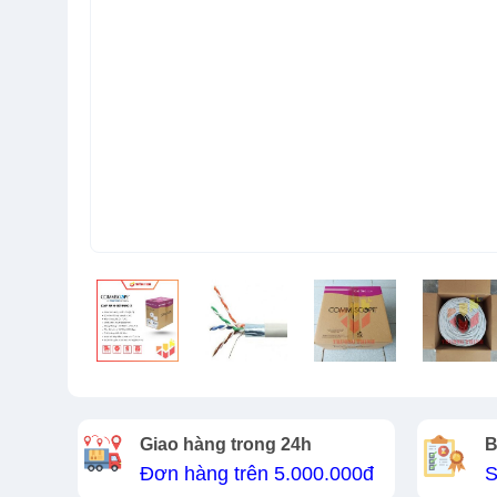
Giao hàng trong 24h
B
Đơn hàng trên 5.000.000đ
S