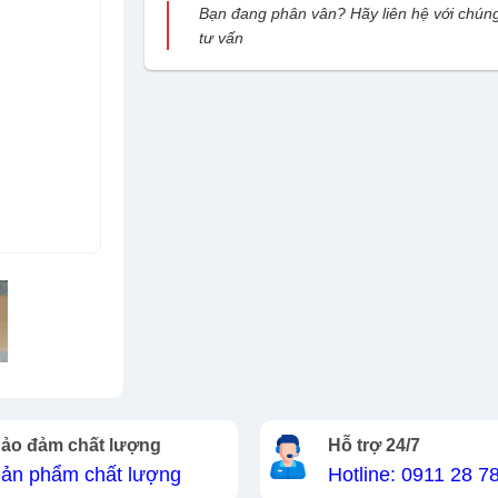
Bạn đang phân vân? Hãy liên hệ với chúng
tư vấn
ảo đảm chất lượng
Hỗ trợ 24/7
ản phẩm chất lượng
Hotline: 0911 28 7