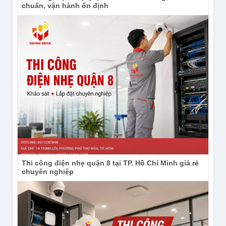
chuẩn, vận hành ổn định
Thi công điện nhẹ quận 8 tại TP. Hồ Chí Minh giá rẻ
chuyên nghiệp