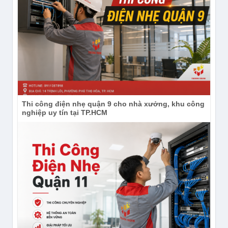
Thi công điện nhẹ quận 9 cho nhà xưởng, khu công
nghiệp uy tín tại TP.HCM