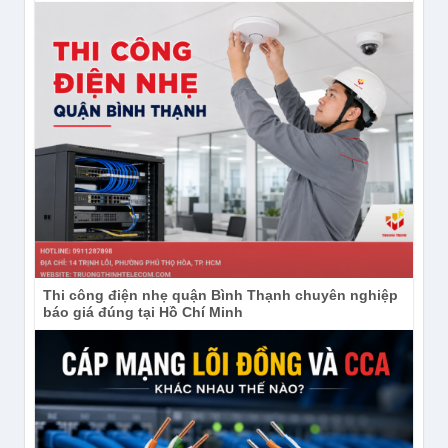
Thi công điện nhẹ quận Bình Thạnh chuyên nghiệp
báo giá đúng tại Hồ Chí Minh