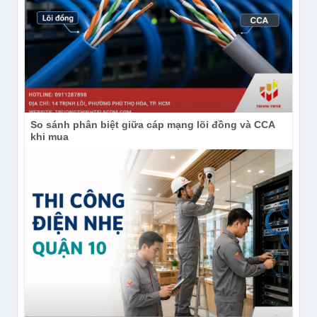
So sánh phân biệt giữa cáp mạng lõi đồng và CCA
khi mua