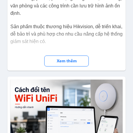
văn phòng và các công trình cần lưu trữ hình ảnh ổn
định.
Sản phẩm thuộc thương hiệu Hikvision, dễ triển khai,
dễ bảo trì và phù hợp cho nhu cầu nâng cấp hệ thống
giám sát hiện có.
Xem thêm