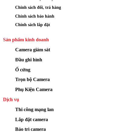
Chính sách đổi, trả hàng
Chính sách bảo hành
Chính sách lắp đặt
Sản phẩm kinh doanh
Camera giám sát
Đầu ghi hình
Ổ cứng
Trọn bộ Camera
Phụ Kiện Camera
Dịch vụ
Thi công mạng lan
Lắp đặt camera
Bảo trì camera