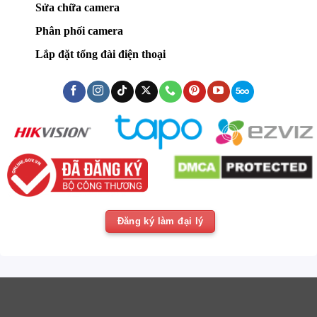
Sửa chữa camera
Phân phối camera
Lắp đặt tổng đài điện thoại
Đăng ký làm đại lý