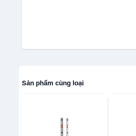
Sản phẩm cùng loại