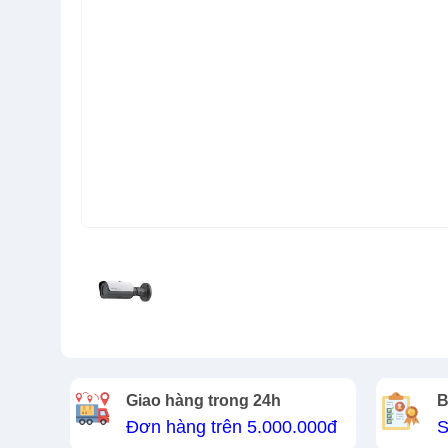
Giao hàng trong 24h
B
Đơn hàng trên 5.000.000đ
S