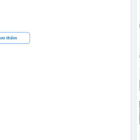
em thêm