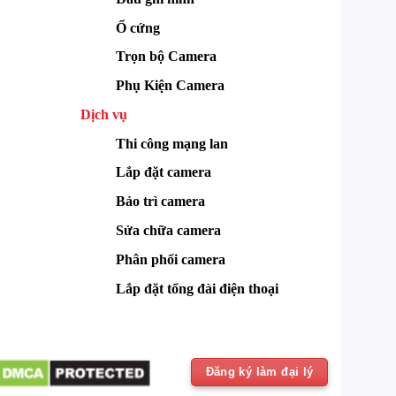
Ổ cứng
Trọn bộ Camera
Phụ Kiện Camera
Dịch vụ
Thi công mạng lan
Lắp đặt camera
Bảo trì camera
Sửa chữa camera
Phân phối camera
Lắp đặt tổng đài điện thoại
Đăng ký làm đại lý