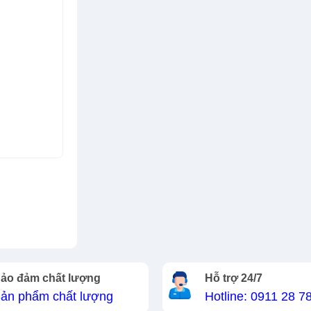
ảo đảm chất lượng
Hỗ trợ 24/7
ản phẩm chất lượng
Hotline: 0911 28 7