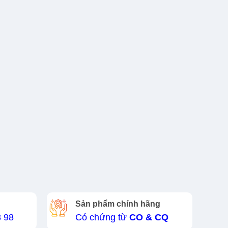
Sản phẩm chính hãng
8 98
Có chứng từ
CO & CQ