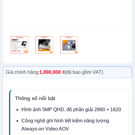
Giá chính hãng:
1,890,000
₫
(đã bao gồm VAT)
Thông số nổi bật
Hình ảnh 5MP QHD, độ phân giải 2880 × 1620
Công nghệ ghi hình tiết kiệm năng lượng
Always-on Video AOV