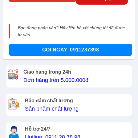
Bạn đang phân vân? Hãy liên hệ với chúng tôi để được
tư vấn
GỌI NGAY: 0911287898
Giao hàng trong 24h
Đơn hàng trên 5.000.000đ
Bảo đảm chất lượng
Sản phẩm chất lượng
Hỗ trợ 24/7
Hotline: 0911 28 78 98