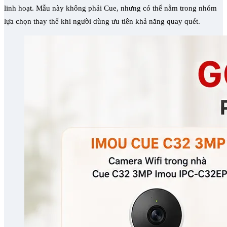
linh hoạt. Mẫu này không phải Cue, nhưng có thể nằm trong nhóm
lựa chọn thay thế khi người dùng ưu tiên khả năng quay quét.