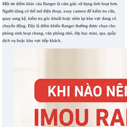
Một ưu điểm khác của Ranger là cảm giác sử dụng linh hoạt hơn.
Người dùng có thể mở điện thoại, xoay camera để kiểm tra cửa,
quay sang kệ, kiểm tra góc khuất hoặc nhìn lại khu vực đang có
chuyển động. Đây là điểm khiến Ranger thường được chọn cho
phòng sinh hoạt chung, văn phòng nhỏ, lớp học mini, spa, quầy
dịch vụ hoặc khu vực tiếp khách.