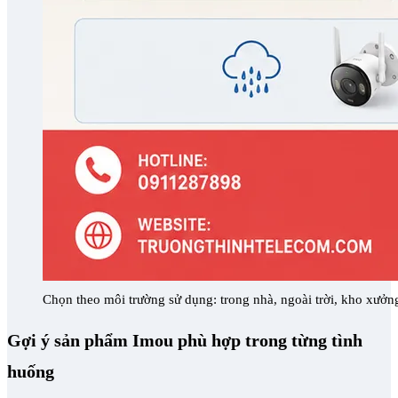
Chọn theo môi trường sử dụng: trong nhà, ngoài trời, kho xưở
Gợi ý sản phẩm Imou phù hợp trong từng tình
huống