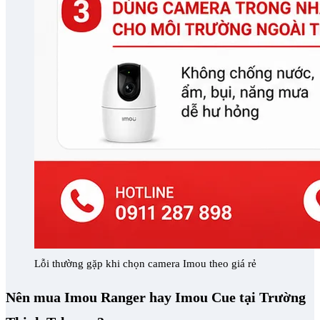
Lỗi thường gặp khi chọn camera Imou theo giá rẻ
Nên mua Imou Ranger hay Imou Cue tại Trường