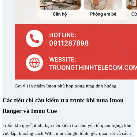
Gợi ý sản phẩm Imou phù hợp trong từng tình huống
Các tiêu chí cần kiểm tra trước khi mua Imou
Ranger và Imou Cue
Trước khi quyết định, bạn nên kiểm tra năm yếu tố quan trọng: khu
vực lắp, khoảng cách WiFi, nhu cầu ghi hình, góc quan sát và cách