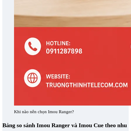
Khi nào nên chọn Imou Ranger?
Bảng so sánh Imou Ranger và Imou Cue theo nhu