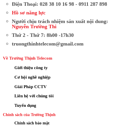
Điện Thoại: 028 38 10 16 98 - 0911 287 898
Hồ sơ năng lực
Người chịu trách nhiệm sản xuất nội dung:
Nguyễn Trường Thi
Thứ 2 - Thứ 7: 8h00 -17h30
truongthinhtelecom@gmail.com
Về Trường Thịnh Telecom
Giới thiệu công ty
Cơ hội nghề nghiệp
Giải Pháp CCTV
Liên hệ với chúng tôi
Tuyển dụng
Chính sách của Trường Thịnh
Chính sách bảo mật