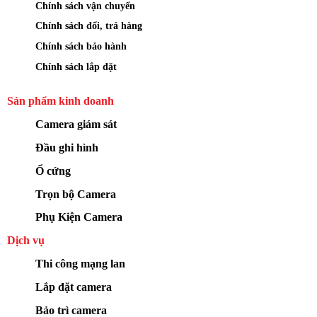
Chính sách vận chuyển
Chính sách đổi, trả hàng
Chính sách bảo hành
Chính sách lắp đặt
Sản phẩm kinh doanh
Camera giám sát
Đầu ghi hình
Ổ cứng
Trọn bộ Camera
Phụ Kiện Camera
Dịch vụ
Thi công mạng lan
Lắp đặt camera
Bảo trì camera