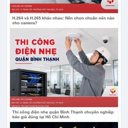
H.264 và H.265 khác nhau: Nên chọn chuẩn nén nào
cho camera?
Thi công điện nhẹ quận Bình Thạnh chuyên nghiệp
báo giá đúng tại Hồ Chí Minh