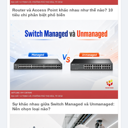
Router và Access Point khác nhau như thế nào? 10
tiêu chi phân biệt phổ biến
Sự khác nhau giữa Switch Managed và Unmanaged:
Nên chọn loại nào?