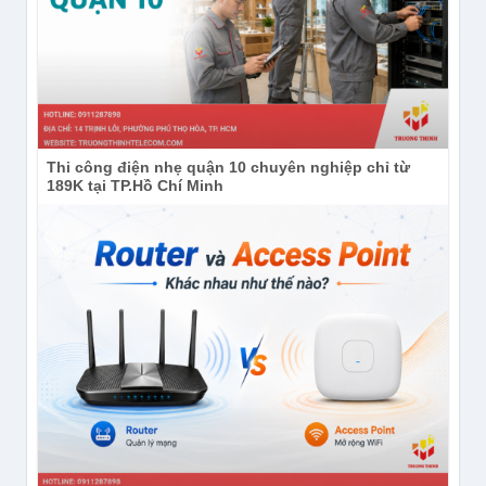
Thi công điện nhẹ quận 10 chuyên nghiệp chỉ từ
189K tại TP.Hồ Chí Minh