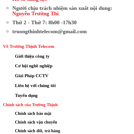
Người chịu trách nhiệm sản xuất nội dung:
Nguyễn Trường Thi
Thứ 2 - Thứ 7: 8h00 -17h30
truongthinhtelecom@gmail.com
Về Trường Thịnh Telecom
Giới thiệu công ty
Cơ hội nghề nghiệp
Giải Pháp CCTV
Liên hệ với chúng tôi
Tuyển dụng
Chính sách của Trường Thịnh
Chính sách bảo mật
Chính sách vận chuyển
Chính sách đổi, trả hàng