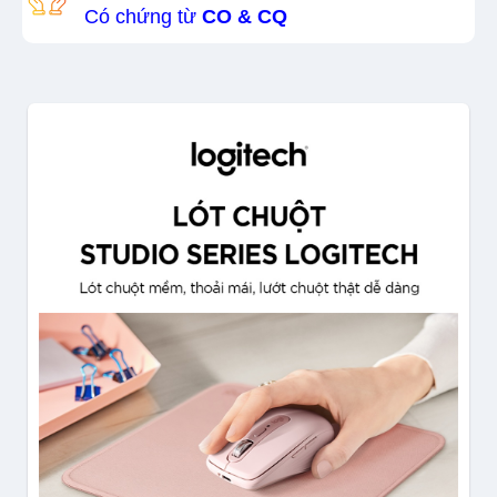
Có chứng từ
CO & CQ