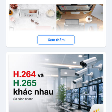
Xem thêm