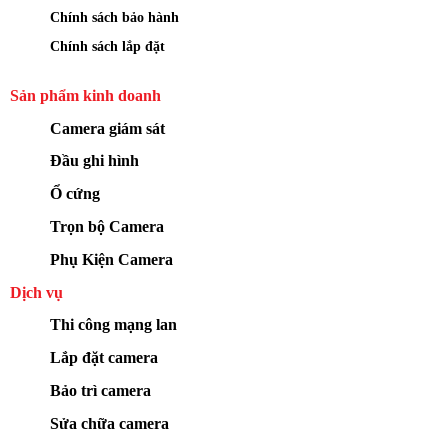
Chính sách bảo hành
Chính sách lắp đặt
Sản phẩm kinh doanh
Camera giám sát
Đầu ghi hình
Ổ cứng
Trọn bộ Camera
Phụ Kiện Camera
Dịch vụ
Thi công mạng lan
Lắp đặt camera
Bảo trì camera
Sửa chữa camera