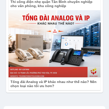
Thi công điện nhẹ quận Tân Bình chuyên nghiệp
cho văn phòng, khu công nghiệp
Tổng đài Analog và IP khác nhau như thế nào? Nên
chọn loại nào tối ưu hơn?