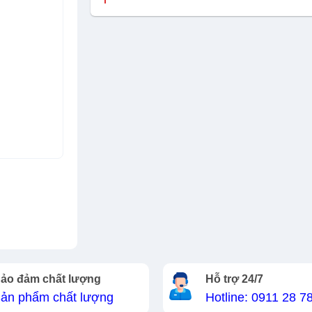
ảo đảm chất lượng
Hỗ trợ 24/7
ản phẩm chất lượng
Hotline: 0911 28 7