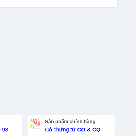
Sản phẩm chính hãng
8 98
Có chứng từ
CO & CQ