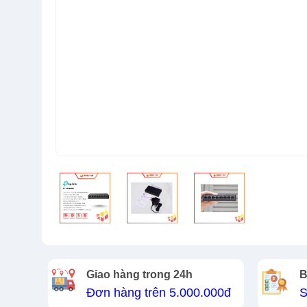
Giao hàng trong 24h
B
Đơn hàng trên 5.000.000đ
S