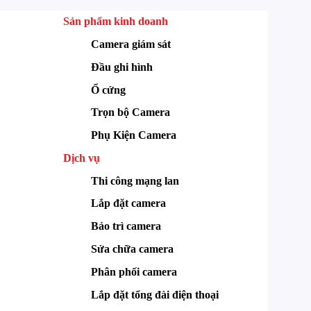
Sản phẩm kinh doanh
Camera giám sát
Đầu ghi hình
Ổ cứng
Trọn bộ Camera
Phụ Kiện Camera
Dịch vụ
Thi công mạng lan
Lắp đặt camera
Bảo trì camera
Sửa chữa camera
Phân phối camera
Lắp đặt tổng đài điện thoại