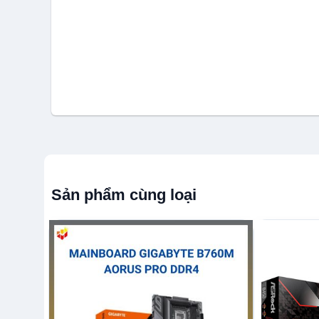
Sản phẩm cùng loại