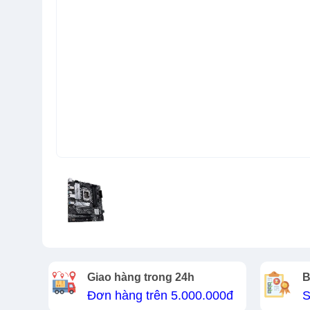
Giao hàng trong 24h
B
Đơn hàng trên 5.000.000đ
S