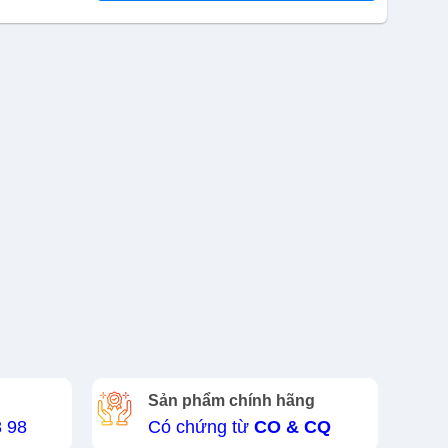
Sản phẩm chính hãng
8 98
Có chứng từ
CO & CQ