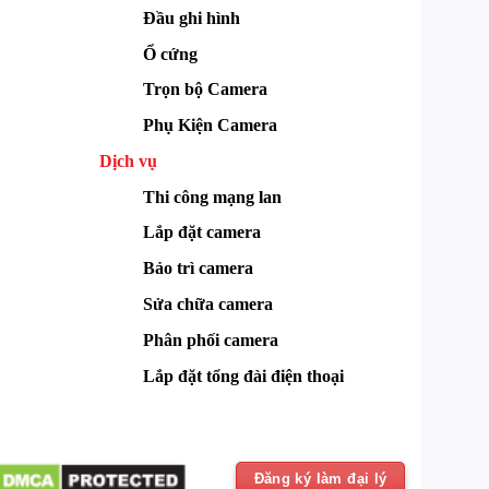
Đầu ghi hình
Ổ cứng
Trọn bộ Camera
Phụ Kiện Camera
Dịch vụ
Thi công mạng lan
Lắp đặt camera
Bảo trì camera
Sửa chữa camera
Phân phối camera
Lắp đặt tổng đài điện thoại
Đăng ký làm đại lý