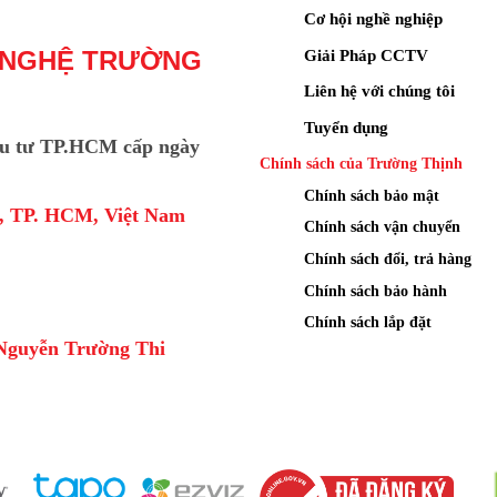
Cơ hội nghề nghiệp
Giải Pháp CCTV
 NGHỆ TRƯỜNG
Liên hệ với chúng tôi
Tuyển dụng
u tư TP.HCM cấp ngày
Chính sách của Trường Thịnh
Chính sách bảo mật
a, TP. HCM, Việt Nam
Chính sách vận chuyển
Chính sách đổi, trả hàng
Chính sách bảo hành
Chính sách lắp đặt
Nguyễn Trường Thi