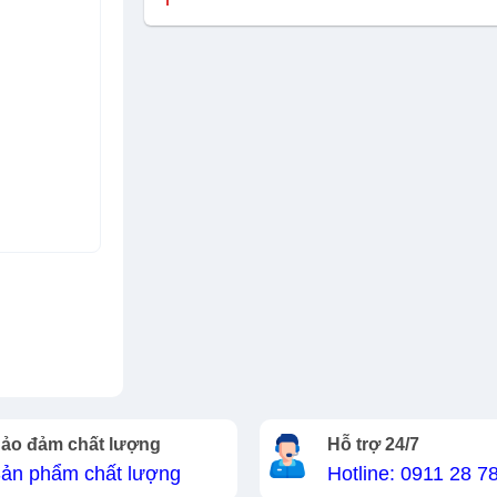
ảo đảm chất lượng
Hỗ trợ 24/7
ản phẩm chất lượng
Hotline: 0911 28 7