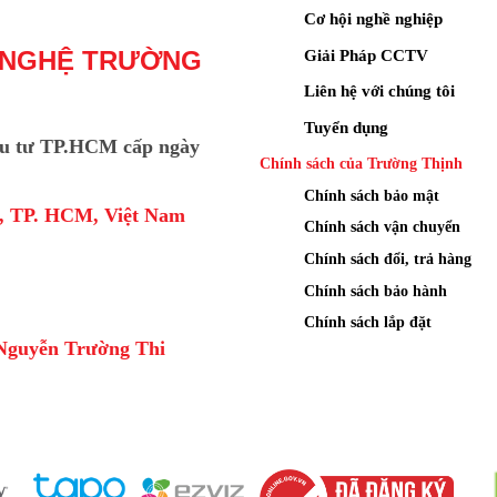
Cơ hội nghề nghiệp
Giải Pháp CCTV
 NGHỆ TRƯỜNG
Liên hệ với chúng tôi
Tuyển dụng
u tư TP.HCM cấp ngày
Chính sách của Trường Thịnh
Chính sách bảo mật
a, TP. HCM, Việt Nam
Chính sách vận chuyển
Chính sách đổi, trả hàng
Chính sách bảo hành
Chính sách lắp đặt
Nguyễn Trường Thi