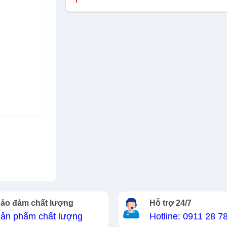
ảo đảm chất lượng
Hỗ trợ 24/7
ản phẩm chất lượng
Hotline: 0911 28 7