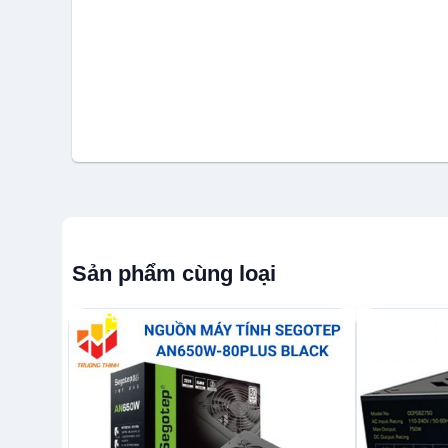
Sản phẩm cùng loại