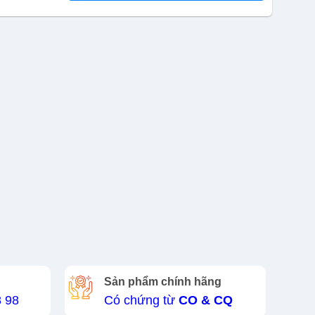
Sản phẩm chính hãng
8 98
Có chứng từ
CO & CQ