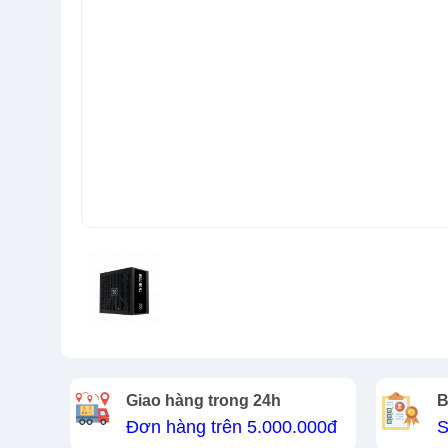
Giao hàng trong 24h
B
Đơn hàng trên 5.000.000đ
S