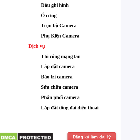
Đầu ghi hình
Ổ cứng
Trọn bộ Camera
Phụ Kiện Camera
Dịch vụ
Thi công mạng lan
Lắp đặt camera
Bảo trì camera
Sửa chữa camera
Phân phối camera
Lắp đặt tổng đài điện thoại
Đăng ký làm đại lý