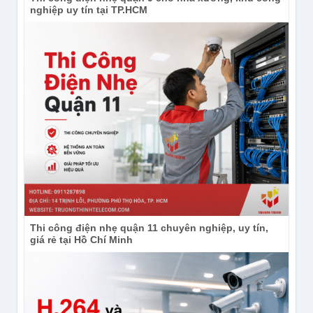
nghiệp uy tín tại TP.HCM
Thi công điện nhẹ quận 11 chuyên nghiệp, uy tín,
giá rẻ tại Hồ Chí Minh