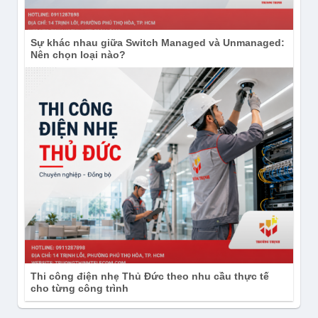
Sự khác nhau giữa Switch Managed và Unmanaged:
Nên chọn loại nào?
Thi công điện nhẹ Thủ Đức theo nhu cầu thực tế
cho từng công trình