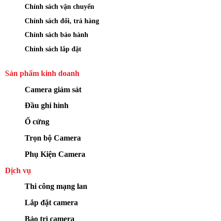
Chính sách vận chuyển
Chính sách đổi, trả hàng
Chính sách bảo hành
Chính sách lắp đặt
Sản phẩm kinh doanh
Camera giám sát
Đầu ghi hình
Ổ cứng
Trọn bộ Camera
Phụ Kiện Camera
Dịch vụ
Thi công mạng lan
Lắp đặt camera
Bảo trì camera