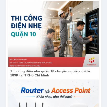
Thi công điện nhẹ quận 10 chuyên nghiệp chỉ từ
189K tại TP.Hồ Chí Minh