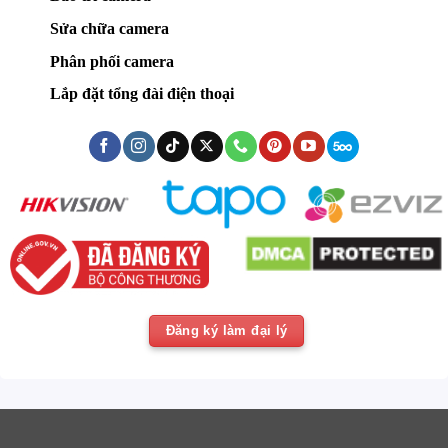
Sửa chữa camera
Phân phối camera
Lắp đặt tổng đài điện thoại
Đăng ký làm đại lý