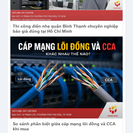
Thi công điện nhẹ quận Bình Thạnh chuyên nghiệp
báo giá đúng tại Hồ Chí Minh
So sánh phân biệt giữa cáp mạng lõi đồng và CCA
khi mua