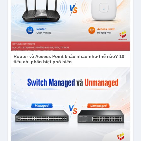
Router và Access Point khác nhau như thế nào? 10
tiêu chi phân biệt phổ biến