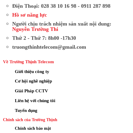
Điện Thoại: 028 38 10 16 98 - 0911 287 898
Hồ sơ năng lực
Người chịu trách nhiệm sản xuất nội dung:
Nguyễn Trường Thi
Thứ 2 - Thứ 7: 8h00 -17h30
truongthinhtelecom@gmail.com
Về Trường Thịnh Telecom
Giới thiệu công ty
Cơ hội nghề nghiệp
Giải Pháp CCTV
Liên hệ với chúng tôi
Tuyển dụng
Chính sách của Trường Thịnh
Chính sách bảo mật