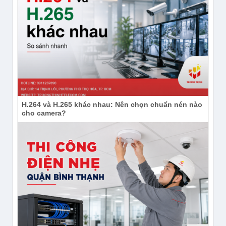
H.264 và H.265 khác nhau: Nên chọn chuẩn nén nào
cho camera?