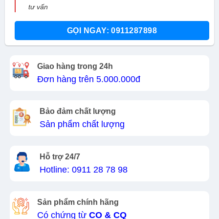
tư vấn
GỌI NGAY: 0911287898
Giao hàng trong 24h
Đơn hàng trên 5.000.000đ
Bảo đảm chất lượng
Sản phẩm chất lượng
Hỗ trợ 24/7
Hotline: 0911 28 78 98
Sản phẩm chính hãng
Có chứng từ
CO & CQ