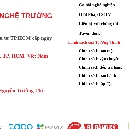
Cơ hội nghề nghiệp
Giải Pháp CCTV
 NGHỆ TRƯỜNG
Liên hệ với chúng tôi
Tuyển dụng
u tư TP.HCM cấp ngày
Chính sách của Trường Thịnh
Chính sách bảo mật
a, TP. HCM, Việt Nam
Chính sách vận chuyển
Chính sách đổi, trả hàng
Chính sách bảo hành
Chính sách lắp đặt
Nguyễn Trường Thi