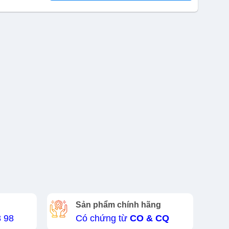
Sản phẩm chính hãng
8 98
Có chứng từ
CO & CQ