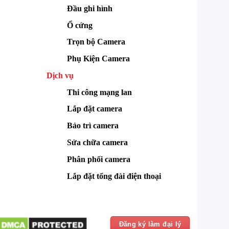
Đầu ghi hình
Ổ cứng
Trọn bộ Camera
Phụ Kiện Camera
Dịch vụ
Thi công mạng lan
Lắp đặt camera
Bảo trì camera
Sửa chữa camera
Phân phối camera
Lắp đặt tổng đài điện thoại
Đăng ký làm đại lý