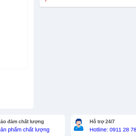
ảo đảm chất lượng
Hỗ trợ 24/7
ản phẩm chất lượng
Hotline: 0911 28 7