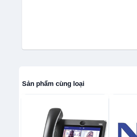
Sản phẩm cùng loại