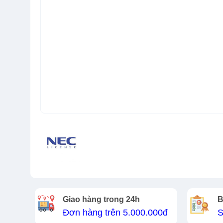
Giao hàng trong 24h
B
Đơn hàng trên 5.000.000đ
S