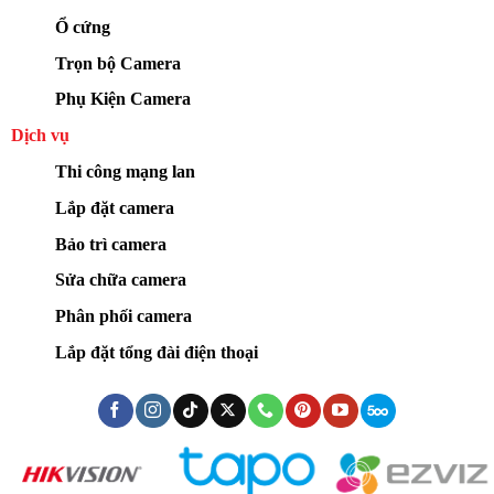
Ổ cứng
Trọn bộ Camera
Phụ Kiện Camera
Dịch vụ
Thi công mạng lan
Lắp đặt camera
Bảo trì camera
Sửa chữa camera
Phân phối camera
Lắp đặt tổng đài điện thoại