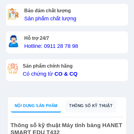
Bảo đảm chất lượng
Sản phẩm chất lượng
Hỗ trợ 24/7
Hotline: 0911 28 78 98
Sản phẩm chính hãng
Có chứng từ
CO & CQ
NỘI DUNG SẢN PHẨM
THÔNG SỐ KỸ THUẬT
Thông số kỹ thuật Máy tính bảng HANET
SMART EDU T432