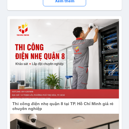
Xem thêm
Thi công điện nhẹ quận 8 tại TP. Hồ Chí Minh giá rẻ
chuyên nghiệp