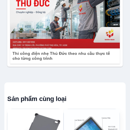
Thi công điện nhẹ Thủ Đức theo nhu cầu thực tế
cho từng công trình
Sản phẩm cùng loại