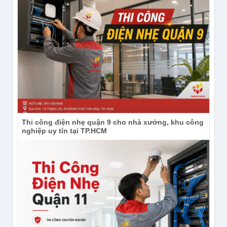
Thi công điện nhẹ quận 9 cho nhà xưởng, khu công
nghiệp uy tín tại TP.HCM