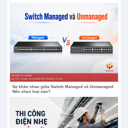
Sự khác nhau giữa Switch Managed và Unmanaged:
Nên chọn loại nào?