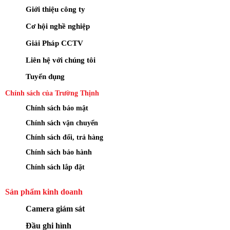
Giới thiệu công ty
Cơ hội nghề nghiệp
Giải Pháp CCTV
Liên hệ với chúng tôi
Tuyển dụng
Chính sách của Trường Thịnh
Chính sách bảo mật
Chính sách vận chuyển
Chính sách đổi, trả hàng
Chính sách bảo hành
Chính sách lắp đặt
Sản phẩm kinh doanh
Camera giám sát
Đầu ghi hình