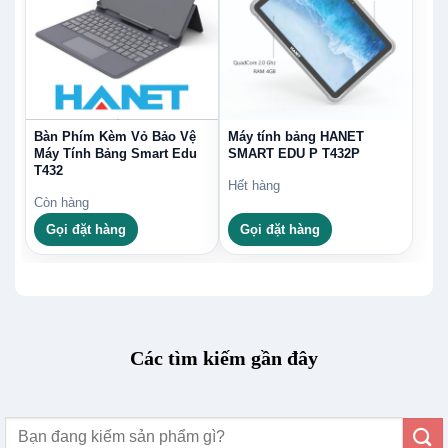
Bàn Phím Kèm Vỏ Bảo Vệ
Máy tính bảng HANET
Máy Tính Bảng Smart Edu
SMART EDU P T432P
T432
Hết hàng
Còn hàng
Gọi đặt hàng
Gọi đặt hàng
Các tìm kiếm gần đây
Tìm