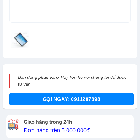
Bạn đang phân vân? Hãy liên hệ với chúng tôi để được
tư vấn
GỌI NGAY: 0911287898
Giao hàng trong 24h
Đơn hàng trên 5.000.000đ