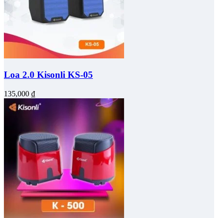
Loa 2.0 Kisonli KS-05
135,000
₫