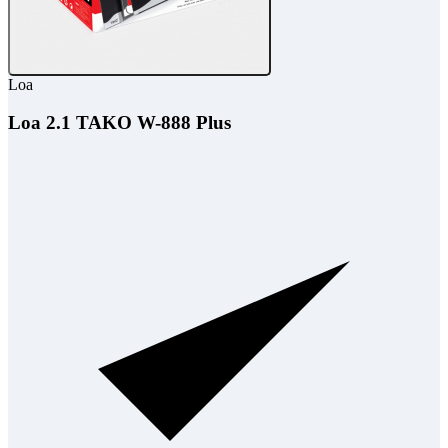
Loa
Loa 2.1 TAKO W-888 Plus