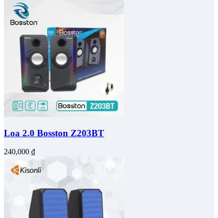
Loa 2.0 Bosston Z203BT
240,000
₫