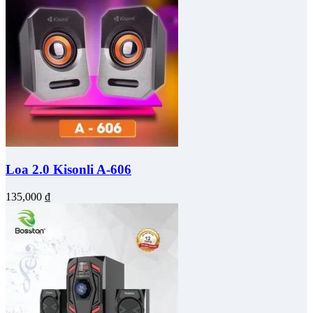
Loa 2.0 Kisonli A-606
135,000
₫