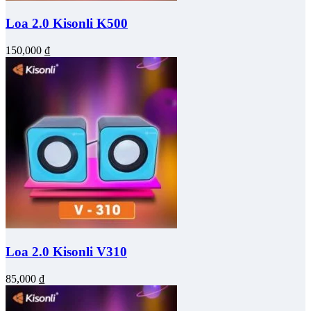
Loa 2.0 Kisonli K500
150,000
₫
Loa 2.0 Kisonli V310
85,000
₫