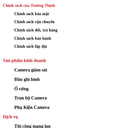
Chính sách của Trường Thịnh
Chính sách bảo mật
Chính sách vận chuyển
Chính sách đổi, trả hàng
Chính sách bảo hành
Chính sách lắp đặt
Sản phẩm kinh doanh
Camera giám sát
Đầu ghi hình
Ổ cứng
Trọn bộ Camera
Phụ Kiện Camera
Dịch vụ
Thi công mạng lan