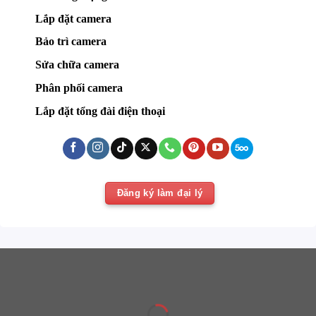
Lắp đặt camera
Bảo trì camera
Sửa chữa camera
Phân phối camera
Lắp đặt tổng đài điện thoại
Đăng ký làm đại lý