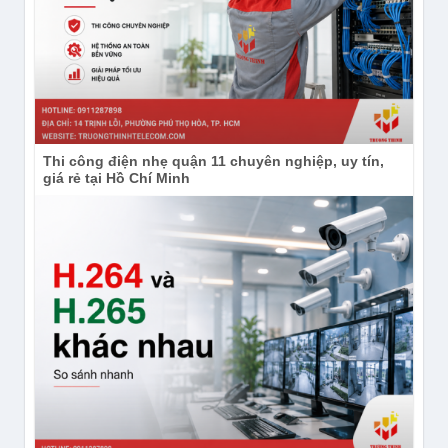
Thi công điện nhẹ quận 11 chuyên nghiệp, uy tín,
giá rẻ tại Hồ Chí Minh