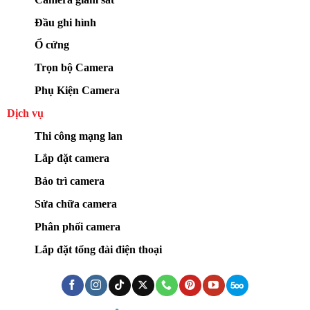
Đầu ghi hình
Ổ cứng
Trọn bộ Camera
Phụ Kiện Camera
Dịch vụ
Thi công mạng lan
Lắp đặt camera
Bảo trì camera
Sửa chữa camera
Phân phối camera
Lắp đặt tổng đài điện thoại