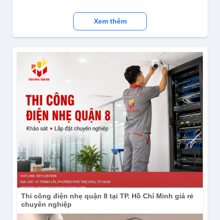
Xem thêm
Thi công điện nhẹ quận 8 tại TP. Hồ Chí Minh giá rẻ
chuyên nghiệp