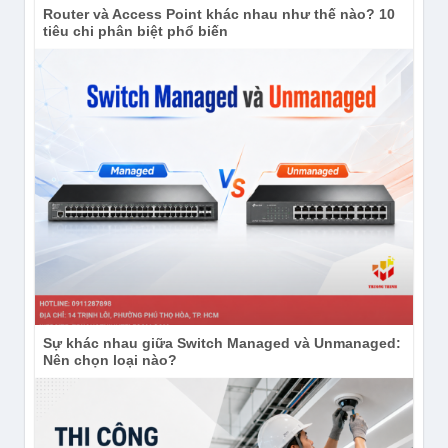
Router và Access Point khác nhau như thế nào? 10
tiêu chi phân biệt phổ biến
Sự khác nhau giữa Switch Managed và Unmanaged:
Nên chọn loại nào?