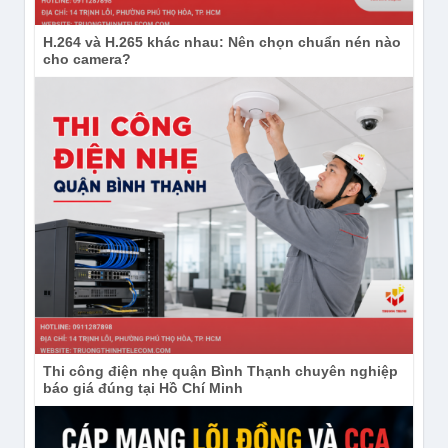
H.264 và H.265 khác nhau: Nên chọn chuẩn nén nào
cho camera?
Thi công điện nhẹ quận Bình Thạnh chuyên nghiệp
báo giá đúng tại Hồ Chí Minh