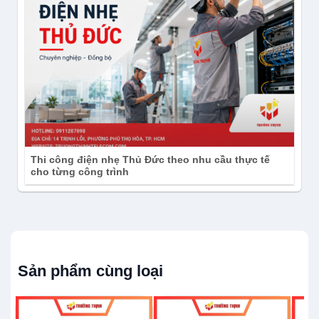
Thi công điện nhẹ Thủ Đức theo nhu cầu thực tế
cho từng công trình
Sản phẩm cùng loại