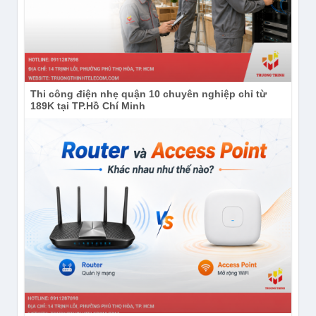
Thi công điện nhẹ quận 10 chuyên nghiệp chỉ từ
189K tại TP.Hồ Chí Minh