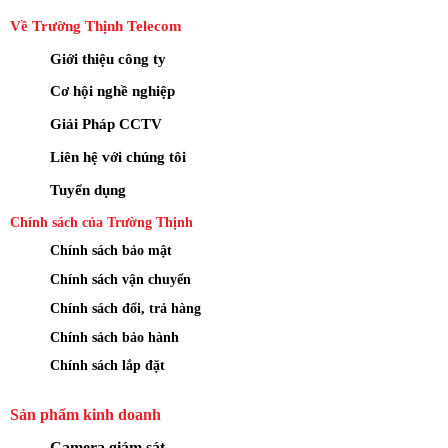
Về Trường Thịnh Telecom
Giới thiệu công ty
Cơ hội nghề nghiệp
Giải Pháp CCTV
Liên hệ với chúng tôi
Tuyển dụng
Chính sách của Trường Thịnh
Chính sách bảo mật
Chính sách vận chuyển
Chính sách đổi, trả hàng
Chính sách bảo hành
Chính sách lắp đặt
Sản phẩm kinh doanh
Camera giám sát