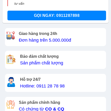
tư vấn
GỌI NGAY: 0911287898
Giao hàng trong 24h
Đơn hàng trên 5.000.000đ
Bảo đảm chất lượng
Sản phẩm chất lượng
Hỗ trợ 24/7
Hotline: 0911 28 78 98
Sản phẩm chính hãng
Có chứng từ
CO & CQ