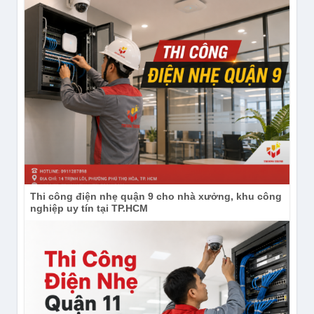
Thi công điện nhẹ quận 9 cho nhà xưởng, khu công
nghiệp uy tín tại TP.HCM