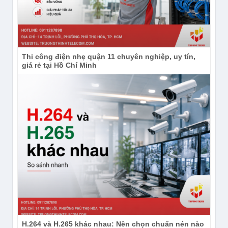
Thi công điện nhẹ quận 11 chuyên nghiệp, uy tín,
giá rẻ tại Hồ Chí Minh
H.264 và H.265 khác nhau: Nên chọn chuẩn nén nào