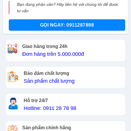
Bạn đang phân vân? Hãy liên hệ với chúng tôi để được
tư vấn
GỌI NGAY: 0911287898
Giao hàng trong 24h
Đơn hàng trên 5.000.000đ
Bảo đảm chất lượng
Sản phẩm chất lượng
Hỗ trợ 24/7
Hotline: 0911 28 78 98
Sản phẩm chính hãng