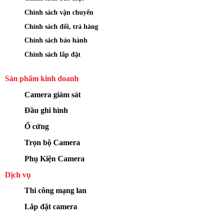
Chính sách vận chuyển
Chính sách đổi, trả hàng
Chính sách bảo hành
Chính sách lắp đặt
Sản phẩm kinh doanh
Camera giám sát
Đầu ghi hình
Ổ cứng
Trọn bộ Camera
Phụ Kiện Camera
Dịch vụ
Thi công mạng lan
Lắp đặt camera