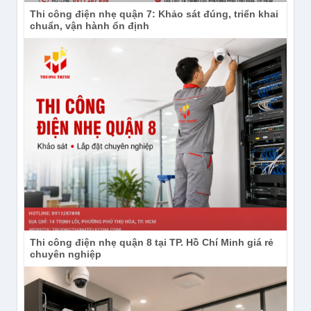
Thi công điện nhẹ quận 7: Khảo sát đúng, triển khai
chuẩn, vận hành ổn định
Thi công điện nhẹ quận 8 tại TP. Hồ Chí Minh giá rẻ
chuyên nghiệp