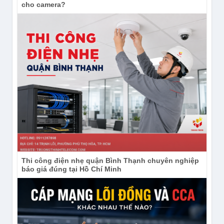
cho camera?
Thi công điện nhẹ quận Bình Thạnh chuyên nghiệp
báo giá đúng tại Hồ Chí Minh