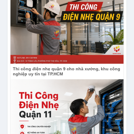
Thi công điện nhẹ quận 9 cho nhà xưởng, khu công
nghiệp uy tín tại TP.HCM