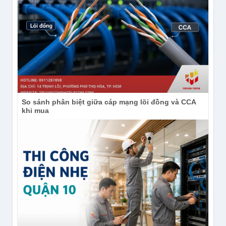
So sánh phân biệt giữa cáp mạng lõi đồng và CCA
khi mua