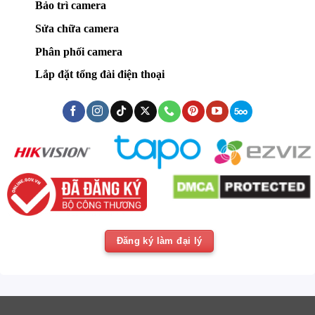
Bảo trì camera
Sửa chữa camera
Phân phối camera
Lắp đặt tổng đài điện thoại
Đăng ký làm đại lý