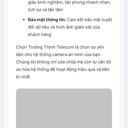
giàu kinh nghiệm, tác phong nhanh nhẹn,
lịch sự và tận tâm
Bảo mật thông tin:
Cam kết bảo mật tuyệt
đối dữ liệu và hình ảnh giám sát của
khách hàng
Chọn Trường Thịnh Telecom là chọn sự yên
tâm cho hệ thống camera an ninh của bạn.
Chúng tôi không chỉ sửa chữa mà còn tư vấn tối
ưu hóa hệ thống để hoạt động hiệu quả và bền
bỉ nhất.