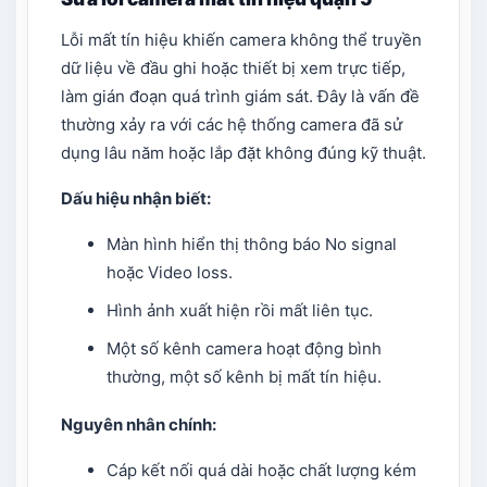
Lỗi mất tín hiệu khiến camera không thể truyền
dữ liệu về đầu ghi hoặc thiết bị xem trực tiếp,
làm gián đoạn quá trình giám sát. Đây là vấn đề
thường xảy ra với các hệ thống camera đã sử
dụng lâu năm hoặc lắp đặt không đúng kỹ thuật.
Dấu hiệu nhận biết:
Màn hình hiển thị thông báo No signal
hoặc Video loss.
Hình ảnh xuất hiện rồi mất liên tục.
Một số kênh camera hoạt động bình
thường, một số kênh bị mất tín hiệu.
Nguyên nhân chính:
Cáp kết nối quá dài hoặc chất lượng kém