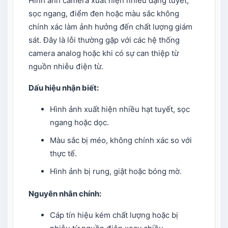
Hình ảnh camera xuất hiện nhiễu dạng tuyết,
sọc ngang, điểm đen hoặc màu sắc không
chính xác làm ảnh hưởng đến chất lượng giám
sát. Đây là lỗi thường gặp với các hệ thống
camera analog hoặc khi có sự can thiệp từ
nguồn nhiễu điện từ.
Dấu hiệu nhận biết:
Hình ảnh xuất hiện nhiều hạt tuyết, sọc
ngang hoặc dọc.
Màu sắc bị méo, không chính xác so với
thực tế.
Hình ảnh bị rung, giật hoặc bóng mờ.
Nguyên nhân chính:
Cáp tín hiệu kém chất lượng hoặc bị