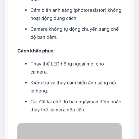
Cảm biến ánh sáng (photoresistor) không
hoạt động đúng cách.
Camera không tự động chuyển sang chế
độ ban đêm.
Cách khắc phục:
Thay thế LED hồng ngoại mới cho
camera.
Kiểm tra và thay cảm biến ánh sáng nếu
bị hỏng.
Cài đặt lại chế độ ban ngày/ban đêm hoặc
thay thế camera nếu cần.