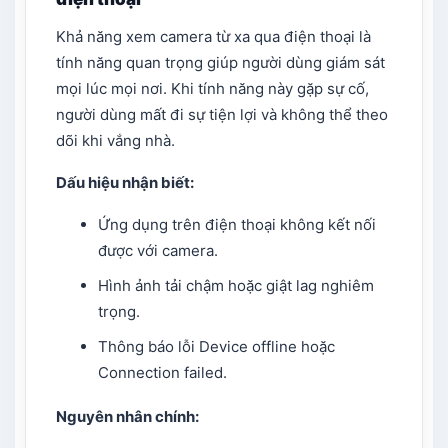
Khả năng xem camera từ xa qua điện thoại là
tính năng quan trọng giúp người dùng giám sát
mọi lúc mọi nơi. Khi tính năng này gặp sự cố,
người dùng mất đi sự tiện lợi và không thể theo
dõi khi vắng nhà.
Dấu hiệu nhận biết:
Ứng dụng trên điện thoại không kết nối
được với camera.
Hình ảnh tải chậm hoặc giật lag nghiêm
trọng.
Thông báo lỗi Device offline hoặc
Connection failed.
Nguyên nhân chính: