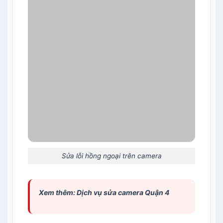
Sửa lỗi hồng ngoại trên camera
Xem thêm: Dịch vụ
sửa camera Quận 4