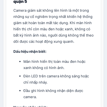
quận 5
Camera giám sát không lên hình là một trong
những sự cố nghiêm trọng nhất khiến hệ thống
giám sát hoàn toàn mất tác dụng. Khi màn hình
hiển thị chỉ còn màu đen hoặc xanh, không có
bất kỳ hình ảnh nào, người dùng không thể theo
dõi được các hoạt động xung quanh.
Dấu hiệu nhận biết:
Màn hình hiển thị toàn màu đen hoặc
xanh không có hình ảnh.
Đèn LED trên camera không sáng hoặc
chỉ nhấp nháy.
Đầu ghi hình không nhận diện được
camera.