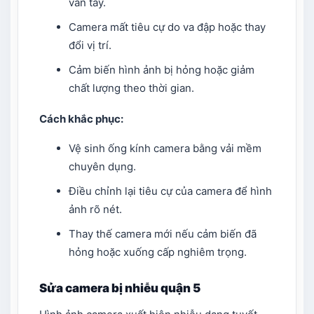
vân tay.
Camera mất tiêu cự do va đập hoặc thay
đổi vị trí.
Cảm biến hình ảnh bị hỏng hoặc giảm
chất lượng theo thời gian.
Cách khắc phục:
Vệ sinh ống kính camera bằng vải mềm
chuyên dụng.
Điều chỉnh lại tiêu cự của camera để hình
ảnh rõ nét.
Thay thế camera mới nếu cảm biến đã
hỏng hoặc xuống cấp nghiêm trọng.
Sửa camera bị nhiễu quận 5