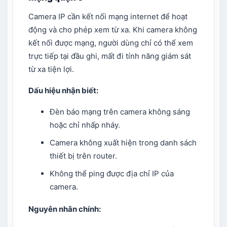
Camera IP cần kết nối mạng internet để hoạt
động và cho phép xem từ xa. Khi camera không
kết nối được mạng, người dùng chỉ có thể xem
trực tiếp tại đầu ghi, mất đi tính năng giám sát
từ xa tiện lợi.
Dấu hiệu nhận biết:
Đèn báo mạng trên camera không sáng
hoặc chỉ nhấp nháy.
Camera không xuất hiện trong danh sách
thiết bị trên router.
Không thể ping được địa chỉ IP của
camera.
Nguyên nhân chính: