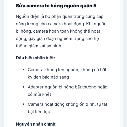
Sửa camera bị hỏng nguồn quận 5
Nguồn điện là bộ phận quan trọng cung cấp
năng lượng cho camera hoạt động. Khi nguồn
bị hỏng, camera hoàn toàn không thể hoạt
động, gây gián đoạn nghiêm trọng cho hệ
thống giám sát an ninh.
Dấu hiệu nhận biết:
Camera không lên nguồn, không có bất
kỳ đèn báo nào sáng
Adapter nguồn bị nóng bất thường hoặc
có mùi khét
Camera hoạt động không ổn định, tự tắt
bật liên tục
Nguyên nhân chính: