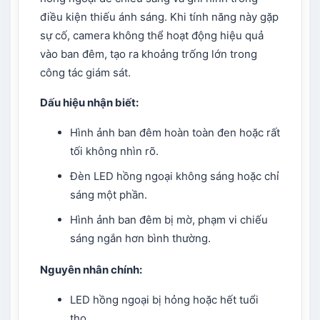
điều kiện thiếu ánh sáng. Khi tính năng này gặp
sự cố, camera không thể hoạt động hiệu quả
vào ban đêm, tạo ra khoảng trống lớn trong
công tác giám sát.
Dấu hiệu nhận biết:
Hình ảnh ban đêm hoàn toàn đen hoặc rất
tối không nhìn rõ.
Đèn LED hồng ngoại không sáng hoặc chỉ
sáng một phần.
Hình ảnh ban đêm bị mờ, phạm vi chiếu
sáng ngắn hơn bình thường.
Nguyên nhân chính:
LED hồng ngoại bị hỏng hoặc hết tuổi
thọ.