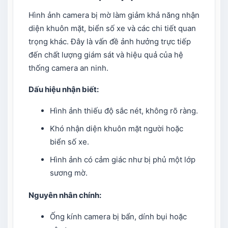
Hình ảnh camera bị mờ làm giảm khả năng nhận
diện khuôn mặt, biển số xe và các chi tiết quan
trọng khác. Đây là vấn đề ảnh hưởng trực tiếp
đến chất lượng giám sát và hiệu quả của hệ
thống camera an ninh.
Dấu hiệu nhận biết:
Hình ảnh thiếu độ sắc nét, không rõ ràng.
Khó nhận diện khuôn mặt người hoặc
biển số xe.
Hình ảnh có cảm giác như bị phủ một lớp
sương mờ.
Nguyên nhân chính:
Ống kính camera bị bẩn, dính bụi hoặc