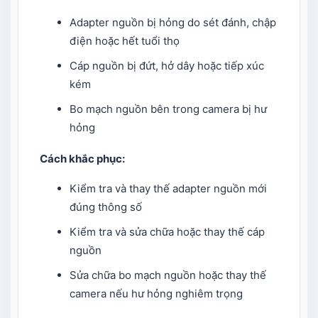
Adapter nguồn bị hỏng do sét đánh, chập
điện hoặc hết tuổi thọ
Cáp nguồn bị đứt, hở dây hoặc tiếp xúc
kém
Bo mạch nguồn bên trong camera bị hư
hỏng
Cách khắc phục:
Kiểm tra và thay thế adapter nguồn mới
đúng thông số
Kiểm tra và sửa chữa hoặc thay thế cáp
nguồn
Sửa chữa bo mạch nguồn hoặc thay thế
camera nếu hư hỏng nghiêm trọng