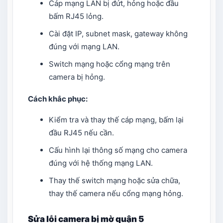
Cáp mạng LAN bị đứt, hỏng hoặc đầu
bấm RJ45 lỏng.
Cài đặt IP, subnet mask, gateway không
đúng với mạng LAN.
Switch mạng hoặc cổng mạng trên
camera bị hỏng.
Cách khắc phục:
Kiểm tra và thay thế cáp mạng, bấm lại
đầu RJ45 nếu cần.
Cấu hình lại thông số mạng cho camera
đúng với hệ thống mạng LAN.
Thay thế switch mạng hoặc sửa chữa,
thay thế camera nếu cổng mạng hỏng.
Sửa lỗi camera bị mờ quận 5