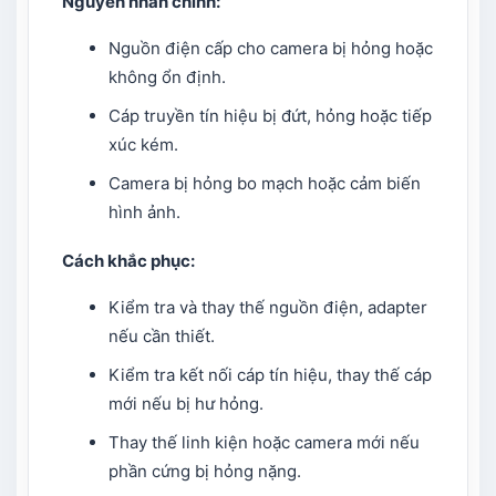
Nguyên nhân chính:
Nguồn điện cấp cho camera bị hỏng hoặc
không ổn định.
Cáp truyền tín hiệu bị đứt, hỏng hoặc tiếp
xúc kém.
Camera bị hỏng bo mạch hoặc cảm biến
hình ảnh.
Cách khắc phục:
Kiểm tra và thay thế nguồn điện, adapter
nếu cần thiết.
Kiểm tra kết nối cáp tín hiệu, thay thế cáp
mới nếu bị hư hỏng.
Thay thế linh kiện hoặc camera mới nếu
phần cứng bị hỏng nặng.