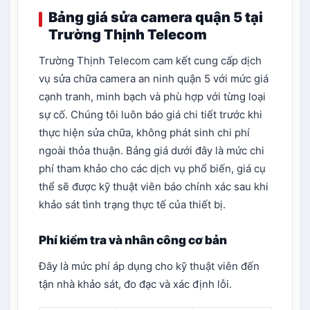
Bảng giá sửa camera quận 5 tại
Trường Thịnh Telecom
Trường Thịnh Telecom cam kết cung cấp dịch
vụ sửa chữa camera an ninh quận 5 với mức giá
cạnh tranh, minh bạch và phù hợp với từng loại
sự cố. Chúng tôi luôn báo giá chi tiết trước khi
thực hiện sửa chữa, không phát sinh chi phí
ngoài thỏa thuận. Bảng giá dưới đây là mức chi
phí tham khảo cho các dịch vụ phổ biến, giá cụ
thể sẽ được kỹ thuật viên báo chính xác sau khi
khảo sát tình trạng thực tế của thiết bị.
Phí kiểm tra và nhân công cơ bản
Đây là mức phí áp dụng cho kỹ thuật viên đến
tận nhà khảo sát, đo đạc và xác định lỗi.