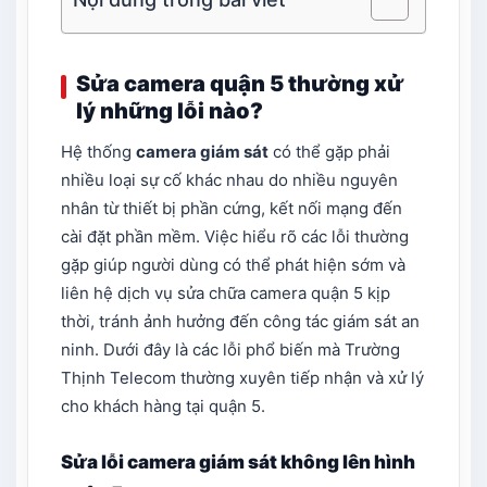
Sửa camera quận 5 thường xử
lý những lỗi nào?
Hệ thống
camera giám sát
có thể gặp phải
nhiều loại sự cố khác nhau do nhiều nguyên
nhân từ thiết bị phần cứng, kết nối mạng đến
cài đặt phần mềm. Việc hiểu rõ các lỗi thường
gặp giúp người dùng có thể phát hiện sớm và
liên hệ dịch vụ sửa chữa camera quận 5 kịp
thời, tránh ảnh hưởng đến công tác giám sát an
ninh. Dưới đây là các lỗi phổ biến mà Trường
Thịnh Telecom thường xuyên tiếp nhận và xử lý
cho khách hàng tại quận 5.
Sửa lỗi camera giám sát không lên hình