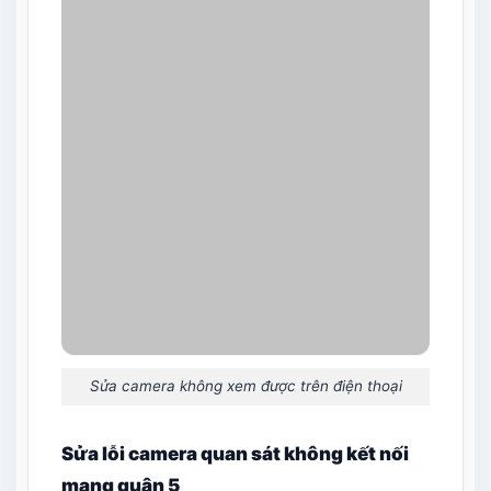
Sửa camera không xem được trên điện thoại
Sửa lỗi camera quan sát không kết nối
mạng quận 5