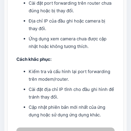
Cài đặt port forwarding trên router chưa
đúng hoặc bị thay đổi.
Địa chỉ IP của đầu ghi hoặc camera bị
thay đổi.
Ứng dụng xem camera chưa được cập
nhật hoặc không tương thích.
Cách khắc phục:
Kiểm tra và cấu hình lại port forwarding
trên modem/router.
Cài đặt địa chỉ IP tĩnh cho đầu ghi hình để
tránh thay đổi.
Cập nhật phiên bản mới nhất của ứng
dụng hoặc sử dụng ứng dụng khác.