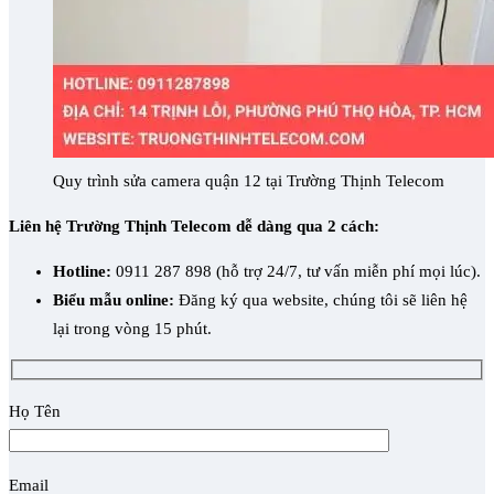
Quy trình sửa camera quận 12 tại Trường Thịnh Telecom
Liên hệ Trường Thịnh Telecom dễ dàng qua 2 cách:
Hotline:
0911 287 898 (hỗ trợ 24/7, tư vấn miễn phí mọi lúc).
Biểu mẫu online:
Đăng ký qua website, chúng tôi sẽ liên hệ
lại trong vòng 15 phút.
Họ Tên
Email