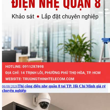
Thi công điện nhẹ quận 8 tại TP. Hồ Chí Minh giá rẻ
06/08/2026
chuyên nghiệp