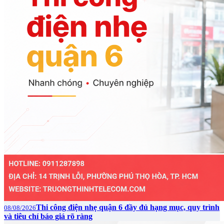
Thi công điện nhẹ quận 6 đầy đủ hạng mục, quy trình
08/08/2026
và tiêu chí báo giá rõ ràng