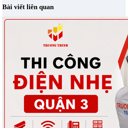
Bài viết liên quan