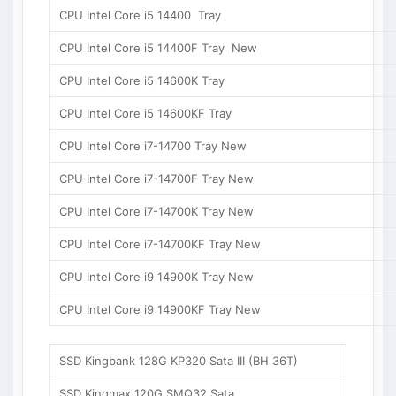
CPU Intel Core i5 14400 Tray
CPU Intel Core i5 14400F Tray New
CPU Intel Core i5 14600K Tray
CPU Intel Core i5 14600KF Tray
CPU Intel Core i7-14700 Tray New
CPU Intel Core i7-14700F Tray New
CPU Intel Core i7-14700K Tray New
CPU Intel Core i7-14700KF Tray New
CPU Intel Core i9 14900K Tray New
CPU Intel Core i9 14900KF Tray New
SSD Kingbank 128G KP320 Sata III (BH 36T)
SSD Kingmax 120G SMQ32 Sata