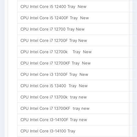
CPU Intel Core i5 12400 Tray New
CPU Intel Core i5 12400F Tray New
CPU Intel Core i7 12700 Tray New
CPU Intel Core i7 12700F Tray New
CPU Intel Core i7 12700k Tray New
CPU Intel Core i7 12700KF Tray New
CPU Intel Core i3 13100F Tray New
CPU Intel Core i5 13400 Tray New
CPU Intel Core i7 13700k tray new
CPU Intel Core i7 13700KF tray new
CPU Intel Core I3-14100F Tray new
CPU Intel Core I3-14100 Tray