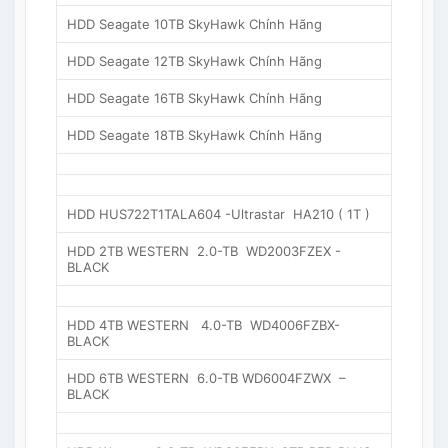
HDD Seagate 10TB SkyHawk Chính Hãng
HDD Seagate 12TB SkyHawk Chính Hãng
HDD Seagate 16TB SkyHawk Chính Hãng
HDD Seagate 18TB SkyHawk Chính Hãng
HDD HUS722T1TALA604 -Ultrastar HA210 ( 1T )
HDD 2TB WESTERN 2.0-TB WD2003FZEX -
BLACK
HDD 4TB WESTERN 4.0-TB WD4006FZBX-
BLACK
HDD 6TB WESTERN 6.0-TB WD6004FZWX –
BLACK