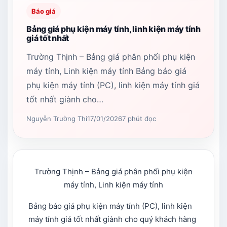
Báo giá
Bảng giá phụ kiện máy tính, linh kiện máy tính
giá tốt nhất
Trường Thịnh – Bảng giá phân phối phụ kiện
máy tính, Linh kiện máy tính Bảng báo giá
phụ kiện máy tính (PC), linh kiện máy tính giá
tốt nhất giành cho…
Nguyễn Trường Thi
17/01/2026
7 phút đọc
Trường Thịnh – Bảng giá phân phối phụ kiện
máy tính, Linh kiện máy tính
Bảng báo giá phụ kiện máy tính (PC), linh kiện
máy tính giá tốt nhất giành cho quý khách hàng