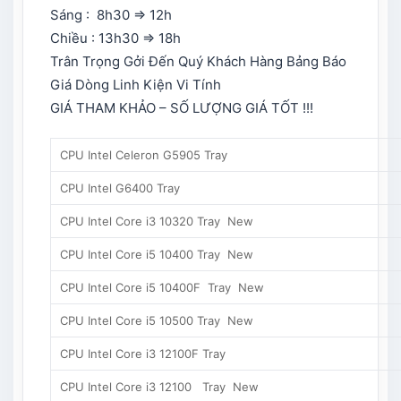
Sáng : 8h30 => 12h
Chiều : 13h30 => 18h
Trân Trọng Gởi Đến Quý Khách Hàng Bảng Báo
Giá Dòng Linh Kiện Vi Tính
GIÁ THAM KHẢO – SỐ LƯỢNG GIÁ TỐT !!!
CPU Intel Celeron G5905 Tray
CPU Intel G6400 Tray
CPU Intel Core i3 10320 Tray New
CPU Intel Core i5 10400 Tray New
CPU Intel Core i5 10400F Tray New
CPU Intel Core i5 10500 Tray New
CPU Intel Core i3 12100F Tray
CPU Intel Core i3 12100 Tray New