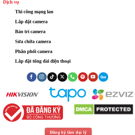
Dịch vụ
Thi công mạng lan
Lắp đặt camera
Bảo trì camera
Sửa chữa camera
Phân phối camera
Lắp đặt tổng đài điện thoại
Đăng ký làm đại lý