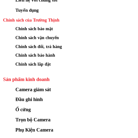
Tuyển dụng
Chính sách của Trường Thịnh
Chính sách bảo mật
Chính sách vận chuyển
Chính sách đổi, trả hàng
Chính sách bảo hành
Chính sách lắp đặt
Sản phẩm kinh doanh
Camera giám sát
Đầu ghi hình
Ổ cứng
Trọn bộ Camera
Phụ Kiện Camera