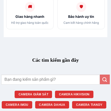
🚚
🛡
Giao hàng nhanh
Bảo hành uy tín
Hỗ trợ giao hàng toàn quốc
Cam kết hàng chính hãng
Các tìm kiếm gần đây
Tìm
kiếm:
CAMERA GIÁM SÁT
CAMERA HIKVISION
CAMERA IMOU
CAMERA DAHUA
CAMERA TIANDY