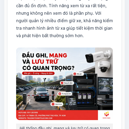
cần đủ ổn định. Tính năng xem từ xa rất tiện,
nhưng không nên xem đó là phần phụ. Với
người quản lý nhiều điểm giữ xe, khả năng kiểm
tra nhanh hình ảnh từ xa giúp tiết kiệm thời gian
và phát hiện bất thường sớm hơn.
Hệ thống đầu ghi, mạng và lưu trữ có quan trọng