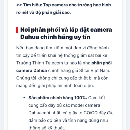
>> Tìm hiểu:
Top camera cho trường học hình
rõ nét và độ phân giải cao
.
Nơi phân phối và lắp đặt camera
Dahua chính hãng uy tín
Nếu bạn đang tìm kiếm một đơn vị đồng hành
tin cậy để triển khai hệ thống giám sát bãi xe,
Trường Thịnh Telecom tự hào là nhà
phân phối
camera Dahua
chính hãng giá SỈ tại Việt Nam.
Chúng tôi không chỉ cung cấp thiết bị mà còn
mang đến giải pháp an ninh toàn diện:
Sản phẩm chính hãng 100%
: Cam kết
cung cấp đầy đủ các model camera
Dahua mới nhất, có giấy tờ CO/CQ đầy đủ,
đảm bảo độ bền và tính năng đúng như
thông số kỹ thuật.