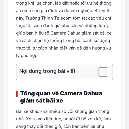
trọng khi lựa chọn, lắp đặt hoặc tối ưu hệ thống
an ninh cho gia đình và doanh nghiệp. Bài viết
này, Trường Thịnh Telecom tóm tắt các tiêu chí
thực tế, cách đánh giá nhu cầu và những lưu ý,
giúp bạn hiểu rõ Camera Dahua giám sát bãi xe
và cách chọn hệ thống trong bối cảnh sử dụng
thực tế, từ cách nhận biết vấn đề đến hướng xử
lý phù hợp.
Nội dung trong bài viết
Tổng quan về Camera Dahua
giám sát bãi xe
Bãi xe khác khá nhiều so với không gian trong
nhà. Xe ra vào liên tục, người đi bộ xen kẽ, ánh
sáng thay đổi theo giờ, còn ban đêm lại phụ