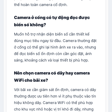
thế hoàn toàn camera cố định.
Camera ở cổng có tự động đọc được
biển số không?
Muốn hỗ trợ nhận diện biển số cần thiết kế
đúng mục tiêu ngay từ đầu. Camera thường đặt
ở cổng có thể ghi lại hình ảnh xe ra vào, nhưng
để đọc biển số ổn định còn cần góc đặt, ánh
sáng, khoảng cách và loại thiết bị phù hợp.
Nên chọn camera có dây hay camera
WiFi cho bãi xe?
Với bãi xe cần giám sát ổn định, camera có dây
thường được ưu tiên hơn vì ít phụ thuộc vào tín
hiệu không dây. Camera WiFi có thể phù hợp
cho khu vực nhỏ hoặc vị trí khó đi dây, nhưng