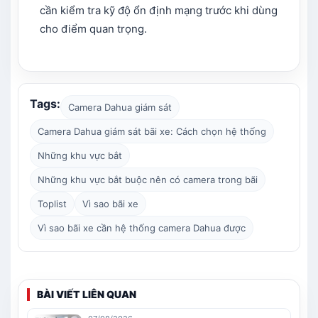
cần kiểm tra kỹ độ ổn định mạng trước khi dùng
cho điểm quan trọng.
Tags:
Camera Dahua giám sát
Camera Dahua giám sát bãi xe: Cách chọn hệ thống
Những khu vực bắt
Những khu vực bắt buộc nên có camera trong bãi
Toplist
Vì sao bãi xe
Vì sao bãi xe cần hệ thống camera Dahua được
BÀI VIẾT LIÊN QUAN