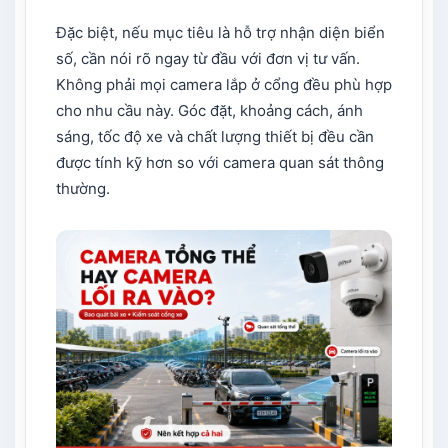
Đặc biệt, nếu mục tiêu là hỗ trợ nhận diện biển
số, cần nói rõ ngay từ đầu với đơn vị tư vấn.
Không phải mọi camera lắp ở cổng đều phù hợp
cho nhu cầu này. Góc đặt, khoảng cách, ánh
sáng, tốc độ xe và chất lượng thiết bị đều cần
được tính kỹ hơn so với camera quan sát thông
thường.