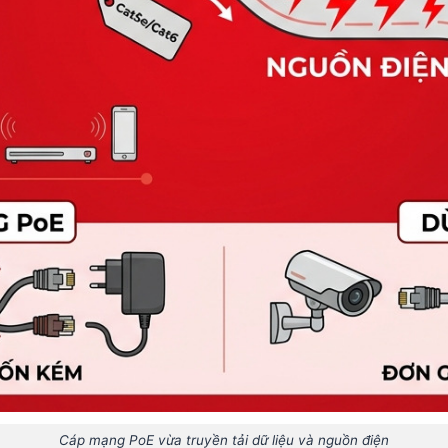
Cáp mạng PoE vừa truyền tải dữ liệu và nguồn điện