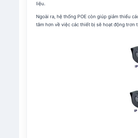
liệu.
Ngoài ra, hệ thống POE còn giúp giảm thiểu cá
tâm hơn về việc các thiết bị sẽ hoạt động trơn t