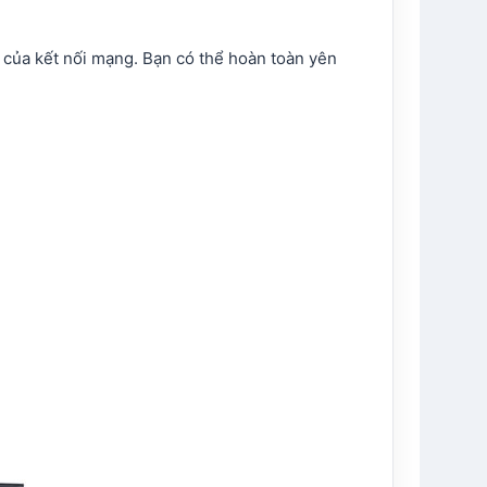
 của kết nối mạng. Bạn có thể hoàn toàn yên