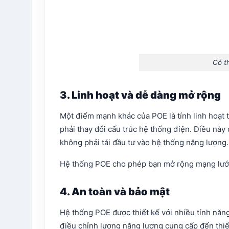
Có t
3. Linh hoạt và dễ dàng mở rộng
Một điểm mạnh khác của POE là tính linh hoạt 
phải thay đổi cấu trúc hệ thống điện. Điều này
không phải tái đầu tư vào hệ thống năng lượng.
Hệ thống POE cho phép bạn mở rộng mạng lưới n
4. An toàn và bảo mật
Hệ thống POE được thiết kế với nhiều tính năng 
điều chỉnh lượng năng lượng cung cấp đến thiết