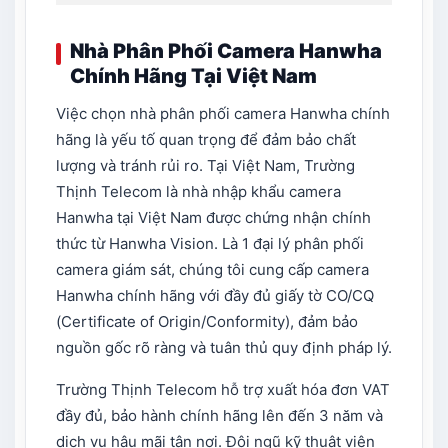
Nhà Phân Phối Camera Hanwha
Chính Hãng
Tại Việt Nam
Việc chọn nhà phân phối camera Hanwha chính
hãng là yếu tố quan trọng để đảm bảo chất
lượng và tránh rủi ro. Tại Việt Nam, Trường
Thịnh Telecom là nhà nhập khẩu camera
Hanwha tại Việt Nam được chứng nhận chính
thức từ Hanwha Vision. Là 1 đại lý phân phối
camera giám sát, chúng tôi cung cấp camera
Hanwha chính hãng với đầy đủ giấy tờ CO/CQ
(Certificate of Origin/Conformity), đảm bảo
nguồn gốc rõ ràng và tuân thủ quy định pháp lý.
Trường Thịnh Telecom hỗ trợ xuất hóa đơn VAT
đầy đủ, bảo hành chính hãng lên đến 3 năm và
dịch vụ hậu mãi tận nơi. Đội ngũ kỹ thuật viên