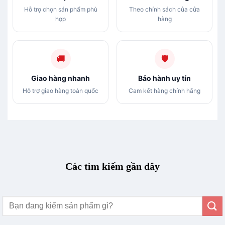
Hỗ trợ chọn sản phẩm phù
Theo chính sách của cửa
hợp
hàng
🚚
🛡
Giao hàng nhanh
Bảo hành uy tín
Hỗ trợ giao hàng toàn quốc
Cam kết hàng chính hãng
Các tìm kiếm gần đây
Tìm
kiếm: