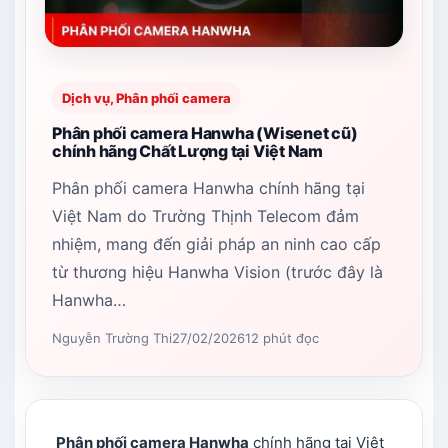
Dịch vụ, Phân phối camera
Phân phối camera Hanwha (Wisenet cũ)
chính hãng Chất Lượng tại Việt Nam
Phân phối camera Hanwha chính hãng tại
Việt Nam do Trường Thịnh Telecom đảm
nhiệm, mang đến giải pháp an ninh cao cấp
từ thương hiệu Hanwha Vision (trước đây là
Hanwha…
Nguyễn Trường Thi
27/02/2026
12 phút đọc
Phân phối camera Hanwha
chính hãng tại Việt