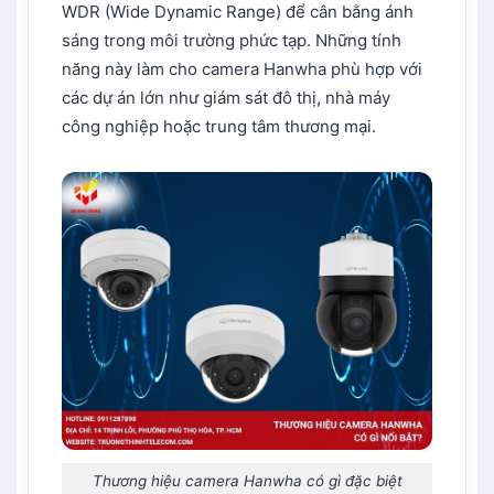
WDR (Wide Dynamic Range) để cân bằng ánh
sáng trong môi trường phức tạp. Những tính
năng này làm cho camera Hanwha phù hợp với
các dự án lớn như giám sát đô thị, nhà máy
công nghiệp hoặc trung tâm thương mại.
Thương hiệu camera Hanwha có gì đặc biệt