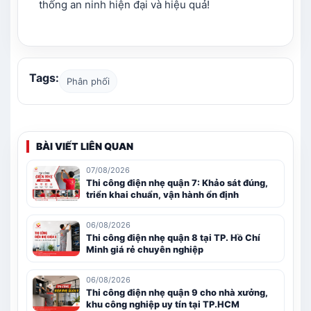
thống an ninh hiện đại và hiệu quả!
Tags:
Phân phối
BÀI VIẾT LIÊN QUAN
07/08/2026
Thi công điện nhẹ quận 7: Khảo sát đúng,
triển khai chuẩn, vận hành ổn định
06/08/2026
Thi công điện nhẹ quận 8 tại TP. Hồ Chí
Minh giá rẻ chuyên nghiệp
06/08/2026
Thi công điện nhẹ quận 9 cho nhà xưởng,
khu công nghiệp uy tín tại TP.HCM