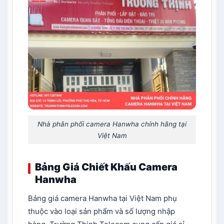
Nhà phân phối camera Hanwha chính hãng tại
Việt Nam
Bảng Giá Chiết Khấu Camera
Hanwha
Bảng giá camera Hanwha tại Việt Nam phụ
thuộc vào loại sản phẩm và số lượng nhập