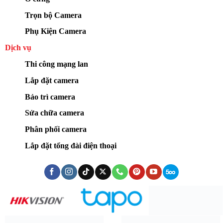
Trọn bộ Camera
Phụ Kiện Camera
Dịch vụ
Thi công mạng lan
Lắp đặt camera
Bảo trì camera
Sửa chữa camera
Phân phối camera
Lắp đặt tổng đài điện thoại