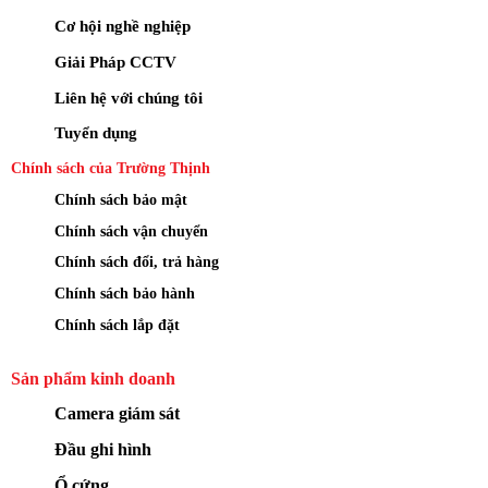
Cơ hội nghề nghiệp
Giải Pháp CCTV
Liên hệ với chúng tôi
Tuyển dụng
Chính sách của Trường Thịnh
Chính sách bảo mật
Chính sách vận chuyển
Chính sách đổi, trả hàng
Chính sách bảo hành
Chính sách lắp đặt
Sản phẩm kinh doanh
Camera giám sát
Đầu ghi hình
Ổ cứng