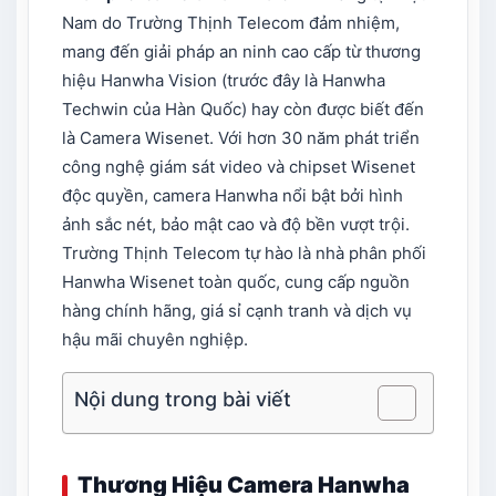
Nam do Trường Thịnh Telecom đảm nhiệm,
mang đến giải pháp an ninh cao cấp từ thương
hiệu Hanwha Vision (trước đây là Hanwha
Techwin của Hàn Quốc) hay còn được biết đến
là Camera Wisenet. Với hơn 30 năm phát triển
công nghệ giám sát video và chipset Wisenet
độc quyền, camera Hanwha nổi bật bởi hình
ảnh sắc nét, bảo mật cao và độ bền vượt trội.
Trường Thịnh Telecom tự hào là nhà phân phối
Hanwha Wisenet toàn quốc, cung cấp nguồn
hàng chính hãng, giá sỉ cạnh tranh và dịch vụ
hậu mãi chuyên nghiệp.
Nội dung trong bài viết
Thương Hiệu Camera Hanwha