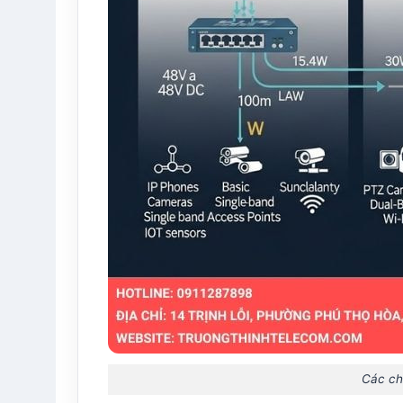
Các ch