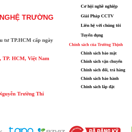
Cơ hội nghề nghiệp
Giải Pháp CCTV
 NGHỆ TRƯỜNG
Liên hệ với chúng tôi
Tuyển dụng
u tư TP.HCM cấp ngày
Chính sách của Trường Thịnh
Chính sách bảo mật
a, TP. HCM, Việt Nam
Chính sách vận chuyển
Chính sách đổi, trả hàng
Chính sách bảo hành
Chính sách lắp đặt
Nguyễn Trường Thi