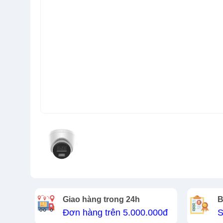
Giao hàng trong 24h
B
Đơn hàng trên 5.000.000đ
S