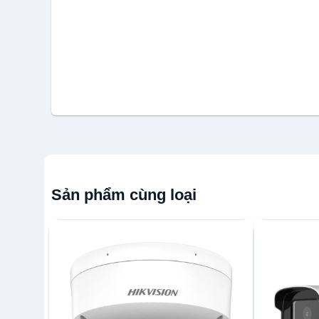
Sản phẩm cùng loại