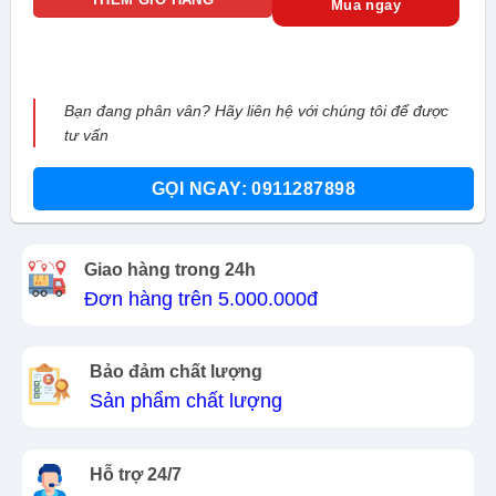
Mua ngay
Bạn đang phân vân? Hãy liên hệ với chúng tôi để được
tư vấn
GỌI NGAY: 0911287898
Giao hàng trong 24h
Đơn hàng trên 5.000.000đ
Bảo đảm chất lượng
Sản phẩm chất lượng
Hỗ trợ 24/7