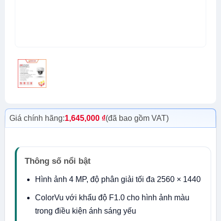
Giá chính hãng:
1,645,000
₫
(đã bao gồm VAT)
Thông số nổi bật
Hình ảnh 4 MP, độ phân giải tối đa 2560 × 1440
ColorVu với khẩu độ F1.0 cho hình ảnh màu
trong điều kiện ánh sáng yếu