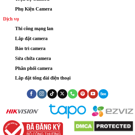
Phụ Kiện Camera
Dịch vụ
Thi công mạng lan
Lắp đặt camera
Bảo trì camera
Sửa chữa camera
Phân phối camera
Lắp đặt tổng đài điện thoại