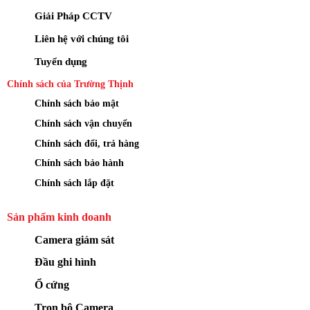
Giải Pháp CCTV
Liên hệ với chúng tôi
Tuyển dụng
Chính sách của Trường Thịnh
Chính sách bảo mật
Chính sách vận chuyển
Chính sách đổi, trả hàng
Chính sách bảo hành
Chính sách lắp đặt
Sản phẩm kinh doanh
Camera giám sát
Đầu ghi hình
Ổ cứng
Trọn bộ Camera