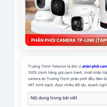
Trường Thịnh Telecom là đơn vị
phân phối cam
100% chính hãng, giá cạnh tranh, chiết khấu hấ
camera do Trường Thịnh phân phối đều đảm 
VAT minh bạch, được nhiều đối tác, doanh nghiệ
Nội dung trong bài viết