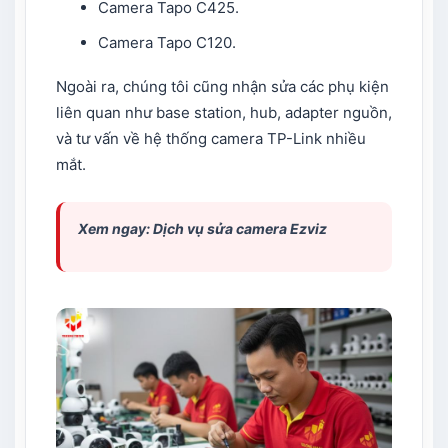
Camera Tapo C425.
Camera Tapo C120.
Ngoài ra, chúng tôi cũng nhận sửa các phụ kiện
liên quan như base station, hub, adapter nguồn,
và tư vấn về hệ thống camera TP-Link nhiều
mắt.
Xem ngay:
Dịch vụ sửa camera Ezviz