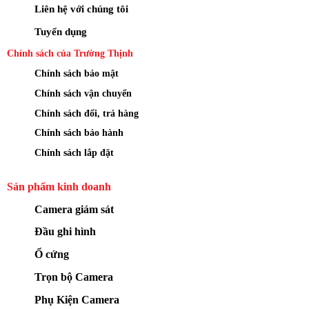
Liên hệ với chúng tôi
Tuyển dụng
Chính sách của Trường Thịnh
Chính sách bảo mật
Chính sách vận chuyển
Chính sách đổi, trả hàng
Chính sách bảo hành
Chính sách lắp đặt
Sản phẩm kinh doanh
Camera giám sát
Đầu ghi hình
Ổ cứng
Trọn bộ Camera
Phụ Kiện Camera