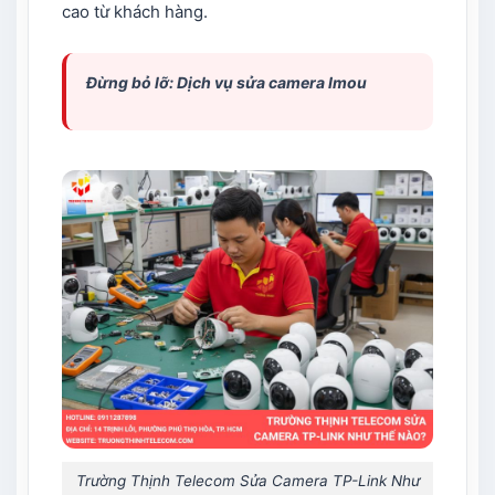
cao từ khách hàng.
Đừng bỏ lỡ: Dịch vụ
sửa camera Imou
Trường Thịnh Telecom Sửa Camera TP-Link Như