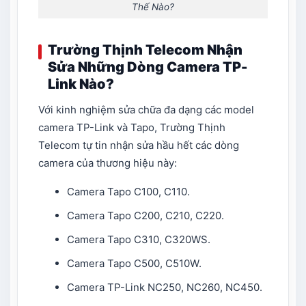
Thế Nào?
Trường Thịnh Telecom Nhận
Sửa Những Dòng Camera TP-
Link Nào?
Với kinh nghiệm sửa chữa đa dạng các model
camera TP-Link và Tapo, Trường Thịnh
Telecom tự tin nhận sửa hầu hết các dòng
camera của thương hiệu này:
Camera Tapo C100, C110.
Camera Tapo C200, C210, C220.
Camera Tapo C310, C320WS.
Camera Tapo C500, C510W.
Camera TP-Link NC250, NC260, NC450.