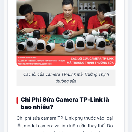
Các lỗi của camera TP-Link mà Trường Thịnh
thường sửa
Chi Phí Sửa Camera TP-Link là
bao nhiêu?
Chi phí sửa camera TP-Link phụ thuộc vào loại
lỗi, model camera và linh kiện cần thay thế. Do