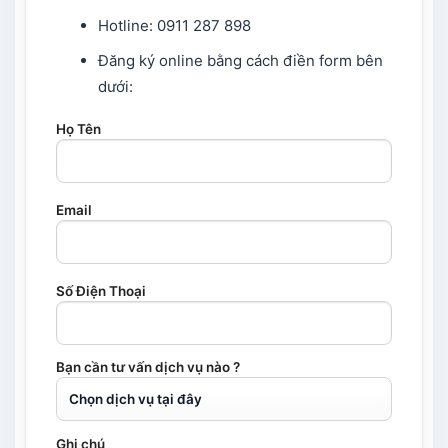
Hotline: 0911 287 898
Đăng ký online bằng cách điền form bên
dưới:
Họ Tên
Email
Số Điện Thoại
Bạn cần tư vấn dịch vụ nào ?
Ghi chú