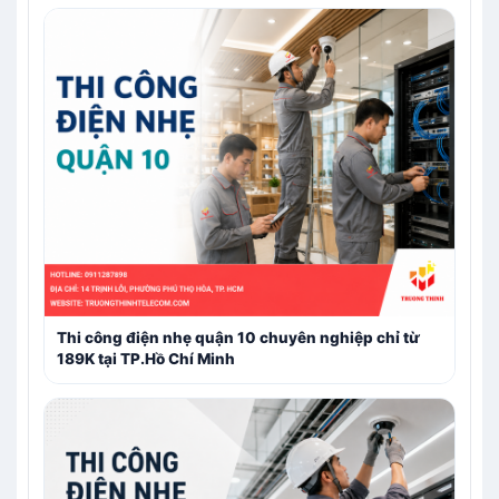
Thi công điện nhẹ quận 10 chuyên nghiệp chỉ từ
189K tại TP.Hồ Chí Minh