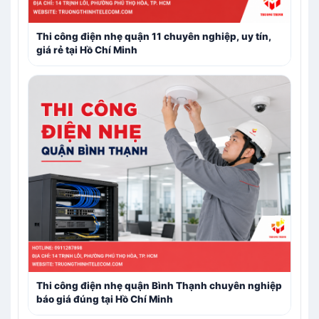
Thi công điện nhẹ quận 11 chuyên nghiệp, uy tín,
giá rẻ tại Hồ Chí Minh
Thi công điện nhẹ quận Bình Thạnh chuyên nghiệp
báo giá đúng tại Hồ Chí Minh