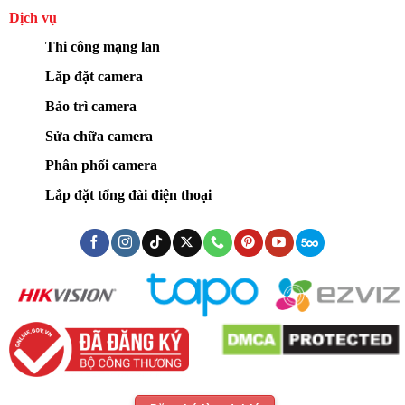
Dịch vụ
Thi công mạng lan
Lắp đặt camera
Bảo trì camera
Sửa chữa camera
Phân phối camera
Lắp đặt tổng đài điện thoại