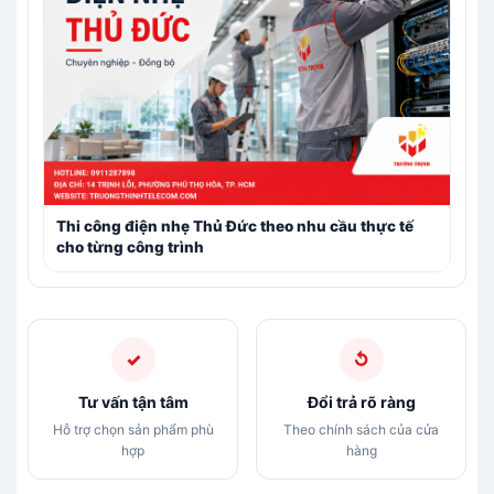
Thi công điện nhẹ Thủ Đức theo nhu cầu thực tế
cho từng công trình
✓
↺
Tư vấn tận tâm
Đổi trả rõ ràng
Hỗ trợ chọn sản phẩm phù
Theo chính sách của cửa
hợp
hàng