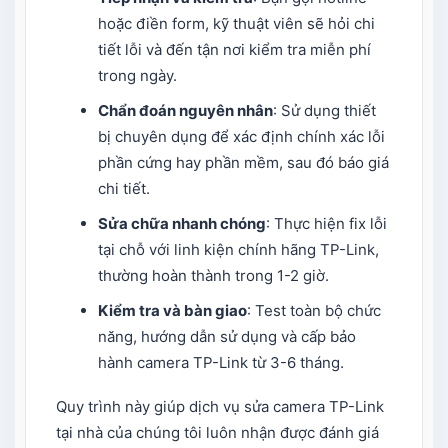
hoặc điền form, kỹ thuật viên sẽ hỏi chi
tiết lỗi và đến tận nơi kiểm tra miễn phí
trong ngày.
Chẩn đoán nguyên nhân
: Sử dụng thiết
bị chuyên dụng để xác định chính xác lỗi
phần cứng hay phần mềm, sau đó báo giá
chi tiết.
Sửa chữa nhanh chóng
: Thực hiện fix lỗi
tại chỗ với linh kiện chính hãng TP-Link,
thường hoàn thành trong 1-2 giờ.
Kiểm tra và bàn giao
: Test toàn bộ chức
năng, hướng dẫn sử dụng và cấp bảo
hành camera TP-Link từ 3-6 tháng.
Quy trình này giúp dịch vụ sửa camera TP-Link
tại nhà của chúng tôi luôn nhận được đánh giá