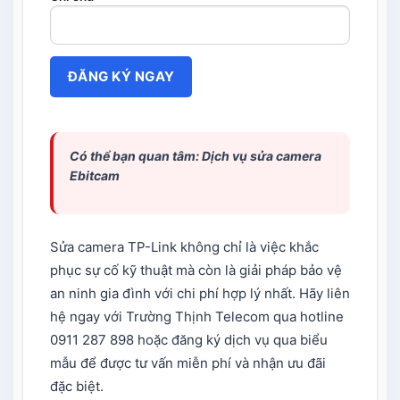
Có thể bạn quan tâm: Dịch vụ
sửa camera
Ebitcam
Sửa camera TP-Link không chỉ là việc khắc
phục sự cố kỹ thuật mà còn là giải pháp bảo vệ
an ninh gia đình với chi phí hợp lý nhất. Hãy liên
hệ ngay với Trường Thịnh Telecom qua hotline
0911 287 898 hoặc đăng ký dịch vụ qua biểu
mẫu để được tư vấn miễn phí và nhận ưu đãi
đặc biệt.