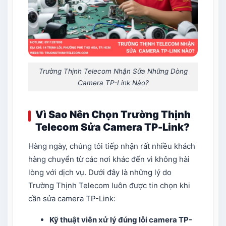
Trường Thịnh Telecom Nhận Sửa Những Dòng
Camera TP-Link Nào?
Vì Sao Nên Chọn Trường Thịnh
Telecom Sửa Camera TP-Link?
Hàng ngày, chúng tôi tiếp nhận rất nhiều khách
hàng chuyển từ các nơi khác đến vì không hài
lòng với dịch vụ. Dưới đây là những lý do
Trường Thịnh Telecom luôn được tin chọn khi
cần sửa camera TP-Link:
Kỹ thuật viên xử lý đúng lỗi camera TP-