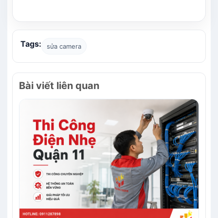
Tags:
sửa camera
Bài viết liên quan