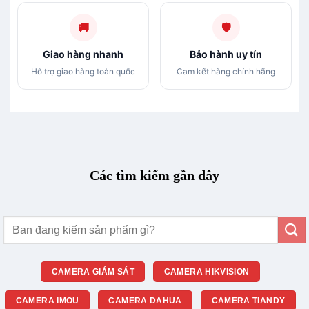
🚚
🛡
Giao hàng nhanh
Bảo hành uy tín
Hỗ trợ giao hàng toàn quốc
Cam kết hàng chính hãng
Các tìm kiếm gần đây
Tìm
kiếm:
CAMERA GIÁM SÁT
CAMERA HIKVISION
CAMERA IMOU
CAMERA DAHUA
CAMERA TIANDY