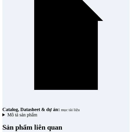
Catalog, Datasheet & dự án
1 mục tài liệu
Mô tả sản phẩm
Sản phẩm liên quan