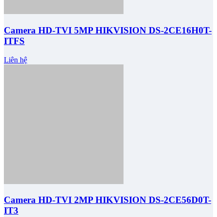
Camera HD-TVI 5MP HIKVISION DS-2CE16H0T-
ITFS
Liên hệ
Camera HD-TVI 2MP HIKVISION DS-2CE56D0T-
IT3