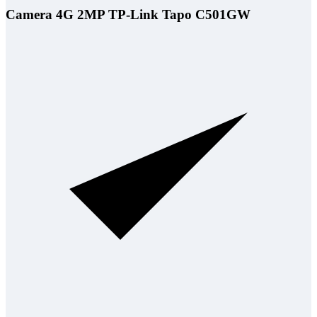
Camera 4G 2MP TP-Link Tapo C501GW