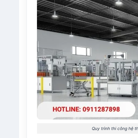
Quy trình thi công hệ 