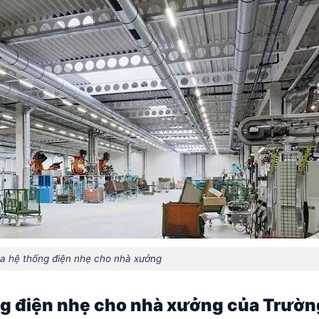
a hệ thống điện nhẹ cho nhà xưởng
ống điện nhẹ cho nhà xưởng của Trườn