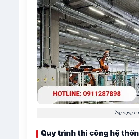
Ứng dụng củ
Quy trình thi công hệ th