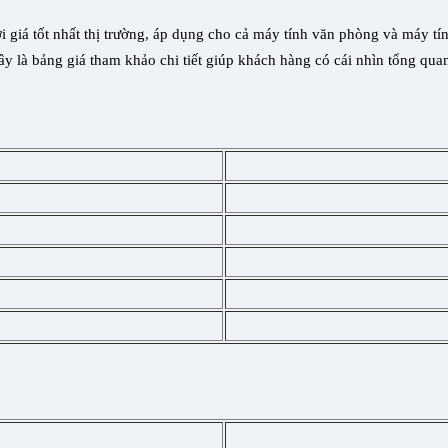
iá tốt nhất thị trường, áp dụng cho cả máy tính văn phòng và máy tín
ây là bảng giá tham khảo chi tiết giúp khách hàng có cái nhìn tổng quan