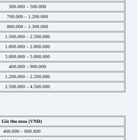
300.000 – 500.000
700.000 – 1.200.000
800.000 – 1.300.000
1.500.000 – 2.500.000
1.800.000 – 2.800.000
3.000.000 – 5.000.000
400.000 – 900.000
1.200.000 – 2.200.000
2.500.000 – 4.500.000
Giá thu mua (VNĐ)
400.000 – 800.000