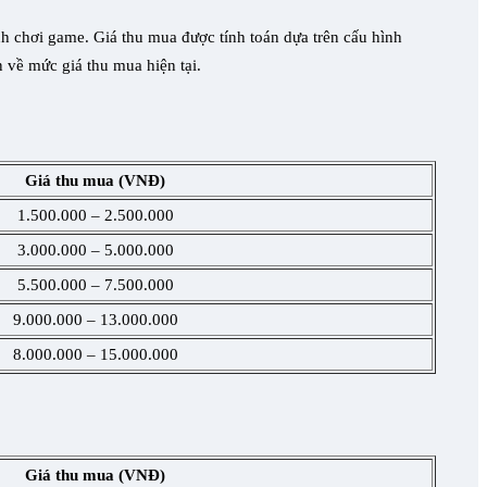
h chơi game. Giá thu mua được tính toán dựa trên cấu hình
 về mức giá thu mua hiện tại.
Giá thu mua (VNĐ)
1.500.000 – 2.500.000
3.000.000 – 5.000.000
5.500.000 – 7.500.000
9.000.000 – 13.000.000
8.000.000 – 15.000.000
Giá thu mua (VNĐ)