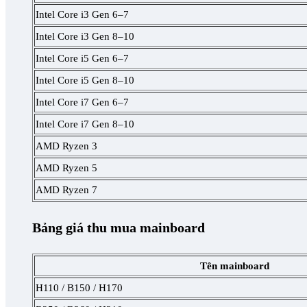
Intel Core i3 Gen 6–7
Intel Core i3 Gen 8–10
Intel Core i5 Gen 6–7
Intel Core i5 Gen 8–10
Intel Core i7 Gen 6–7
Intel Core i7 Gen 8–10
AMD Ryzen 3
AMD Ryzen 5
AMD Ryzen 7
Bảng giá thu mua mainboard
Tên mainboard
H110 / B150 / H170