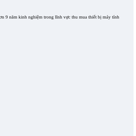
hơn 9 năm kinh nghiệm trong lĩnh vực thu mua thiết bị máy tính