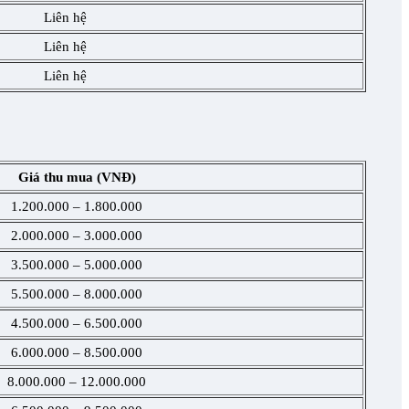
Liên hệ
Liên hệ
Liên hệ
Giá thu mua (VNĐ)
1.200.000 – 1.800.000
2.000.000 – 3.000.000
3.500.000 – 5.000.000
5.500.000 – 8.000.000
4.500.000 – 6.500.000
6.000.000 – 8.500.000
8.000.000 – 12.000.000