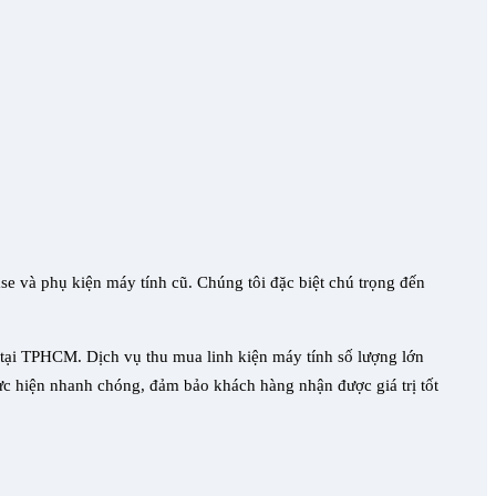
e và phụ kiện máy tính cũ. Chúng tôi đặc biệt chú trọng đến
 tại TPHCM. Dịch vụ thu mua linh kiện máy tính số lượng lớn
thực hiện nhanh chóng, đảm bảo khách hàng nhận được giá trị tốt