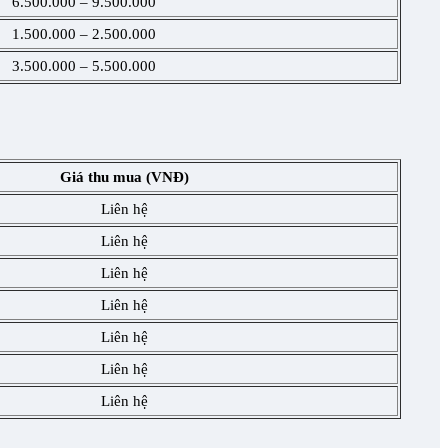
6.500.000 – 9.500.000
1.500.000 – 2.500.000
3.500.000 – 5.500.000
Giá thu mua (VNĐ)
Liên hệ
Liên hệ
Liên hệ
Liên hệ
Liên hệ
Liên hệ
Liên hệ