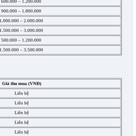
600.000 – 1.200.000
900.000 – 1.800.000
1.000.000 – 2.000.000
1.500.000 – 3.000.000
500.000 – 1.200.000
1.500.000 – 3.500.000
Giá thu mua (VNĐ)
Liên hệ
Liên hệ
Liên hệ
Liên hệ
Liên hệ