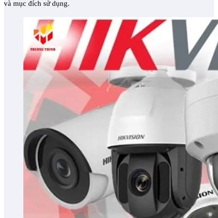
và mục đích sử dụng.