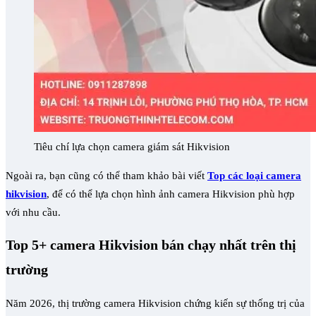
Tiêu chí lựa chọn camera giám sát Hikvision
Ngoài ra, bạn cũng có thể tham khảo bài viết
Top các loại camera
hikvision
, để có thể lựa chọn hình ảnh camera Hikvision phù hợp
với nhu cầu.
Top 5+ camera Hikvision bán chạy nhất trên thị
trường
Năm 2026, thị trường camera Hikvision chứng kiến sự thống trị của