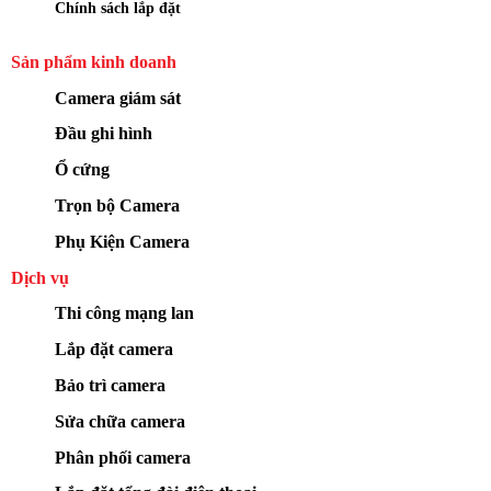
Chính sách lắp đặt
Sản phẩm kinh doanh
Camera giám sát
Đầu ghi hình
Ổ cứng
Trọn bộ Camera
Phụ Kiện Camera
Dịch vụ
Thi công mạng lan
Lắp đặt camera
Bảo trì camera
Sửa chữa camera
Phân phối camera