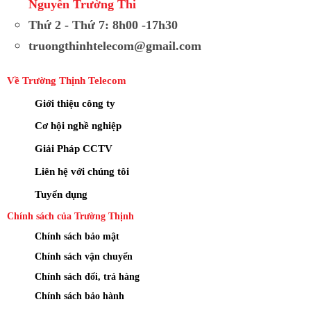
Nguyễn Trường Thi
Thứ 2 - Thứ 7: 8h00 -17h30
truongthinhtelecom@gmail.com
Về Trường Thịnh Telecom
Giới thiệu công ty
Cơ hội nghề nghiệp
Giải Pháp CCTV
Liên hệ với chúng tôi
Tuyển dụng
Chính sách của Trường Thịnh
Chính sách bảo mật
Chính sách vận chuyển
Chính sách đổi, trả hàng
Chính sách bảo hành