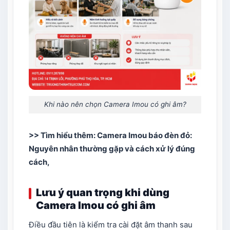
Khi nào nên chọn Camera Imou có ghi âm?
>> Tìm hiểu thêm:
Camera Imou báo đèn đỏ:
Nguyên nhân thường gặp và cách xử lý đúng
cách
,
Lưu ý quan trọng khi dùng
Camera Imou có ghi âm
Điều đầu tiên là kiểm tra cài đặt âm thanh sau