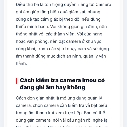
Điều thứ ba là tôn trọng quyền riêng tư. Camera
ghi âm giúp tăng hiệu quả giám sát, nhưng
cũng dễ tạo cảm giác bị theo dõi nếu dùng
thiếu minh bạch. Với không gian gia đình, nên
thống nhất với các thành viên. Với cửa hàng
hoặc văn phòng, nên đặt camera ở khu vực
công khai, tránh các vị trí nhạy cảm và sử dụng
âm thanh đúng mục đích an ninh, quản lý vận
hành.
Cách kiểm tra camera Imou có
đang ghi âm hay không
Cách đơn giản nhất là mở ứng dụng quản lý
camera, chọn camera cần kiểm tra và bật biểu
tượng âm thanh khi xem trực tiếp. Bạn có thể
đứng gần camera, nói vài câu ngắn rồi nghe lại