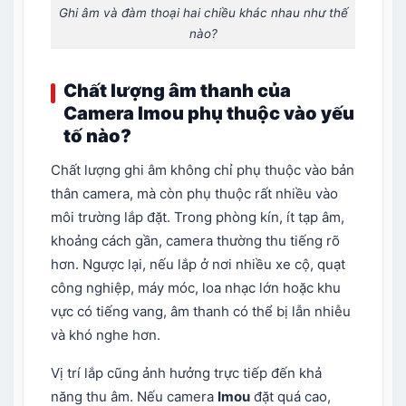
Ghi âm và đàm thoại hai chiều khác nhau như thế
nào?
Chất lượng âm thanh của
Camera Imou phụ thuộc vào yếu
tố nào?
Chất lượng ghi âm không chỉ phụ thuộc vào bản
thân camera, mà còn phụ thuộc rất nhiều vào
môi trường lắp đặt. Trong phòng kín, ít tạp âm,
khoảng cách gần, camera thường thu tiếng rõ
hơn. Ngược lại, nếu lắp ở nơi nhiều xe cộ, quạt
công nghiệp, máy móc, loa nhạc lớn hoặc khu
vực có tiếng vang, âm thanh có thể bị lẫn nhiễu
và khó nghe hơn.
Vị trí lắp cũng ảnh hưởng trực tiếp đến khả
năng thu âm. Nếu camera
Imou
đặt quá cao,