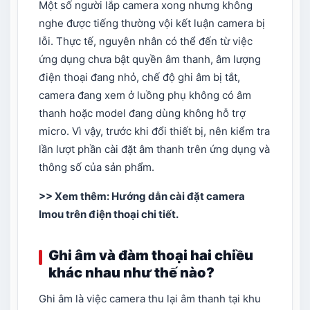
Một số người lắp camera xong nhưng không
nghe được tiếng thường vội kết luận camera bị
lỗi. Thực tế, nguyên nhân có thể đến từ việc
ứng dụng chưa bật quyền âm thanh, âm lượng
điện thoại đang nhỏ, chế độ ghi âm bị tắt,
camera đang xem ở luồng phụ không có âm
thanh hoặc model đang dùng không hỗ trợ
micro. Vì vậy, trước khi đổi thiết bị, nên kiểm tra
lần lượt phần cài đặt âm thanh trên ứng dụng và
thông số của sản phẩm.
>> Xem thêm:
Hướng dẫn cài đặt camera
Imou trên điện thoại chi tiết
.
Ghi âm và đàm thoại hai chiều
khác nhau như thế nào?
Ghi âm là việc camera thu lại âm thanh tại khu