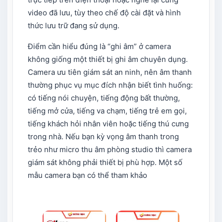
video đã lưu, tùy theo chế độ cài đặt và hình
thức lưu trữ đang sử dụng.
Điểm cần hiểu đúng là “ghi âm” ở camera
không giống một thiết bị ghi âm chuyên dụng.
Camera ưu tiên giám sát an ninh, nên âm thanh
thường phục vụ mục đích nhận biết tình huống:
có tiếng nói chuyện, tiếng động bất thường,
tiếng mở cửa, tiếng va chạm, tiếng trẻ em gọi,
tiếng khách hỏi nhân viên hoặc tiếng thú cưng
trong nhà. Nếu bạn kỳ vọng âm thanh trong
trẻo như micro thu âm phòng studio thì camera
giám sát không phải thiết bị phù hợp. Một số
mẫu camera bạn có thể tham khảo