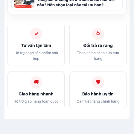
nào? Nên chọn loại nào tối ưu hơn?
✓
↺
Tư vấn tận tâm
Đổi trả rõ ràng
Hỗ trợ chọn sản phẩm phù
Theo chính sách của cửa
hợp
hàng
🚚
🛡
Giao hàng nhanh
Bảo hành uy tín
Hỗ trợ giao hàng toàn quốc
Cam kết hàng chính hãng