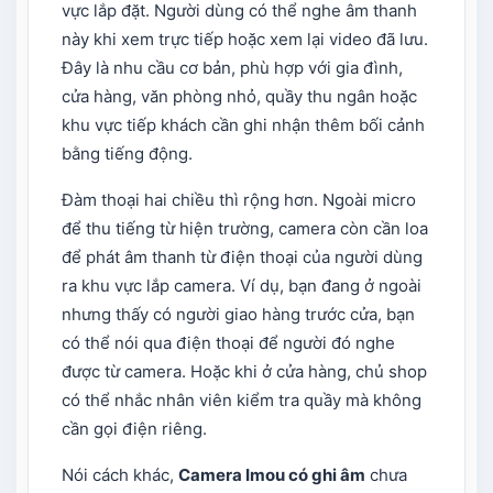
vực lắp đặt. Người dùng có thể nghe âm thanh
này khi xem trực tiếp hoặc xem lại video đã lưu.
Đây là nhu cầu cơ bản, phù hợp với gia đình,
cửa hàng, văn phòng nhỏ, quầy thu ngân hoặc
khu vực tiếp khách cần ghi nhận thêm bối cảnh
bằng tiếng động.
Đàm thoại hai chiều thì rộng hơn. Ngoài micro
để thu tiếng từ hiện trường, camera còn cần loa
để phát âm thanh từ điện thoại của người dùng
ra khu vực lắp camera. Ví dụ, bạn đang ở ngoài
nhưng thấy có người giao hàng trước cửa, bạn
có thể nói qua điện thoại để người đó nghe
được từ camera. Hoặc khi ở cửa hàng, chủ shop
có thể nhắc nhân viên kiểm tra quầy mà không
cần gọi điện riêng.
Nói cách khác,
Camera Imou có ghi âm
chưa