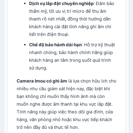
Dịch vụ lắp đặt chuyên nghiệp
: Đảm bảo
thẩm mỹ, tối ưu vị trí micro để thu âm
thanh rõ nét nhất, đồng thời hướng dẫn
khách hàng cài đặt tính năng ghi âm chi
tiết trên điện thoại.
Chế độ bảo hành dài hạn
: Hỗ trợ kỹ thuật
nhanh chóng, bảo hành chính hãng giúp
khách hàng an tâm trong suốt quá trình
sử dụng.
Camera Imou có ghi âm
là lựa chọn hữu ích cho
nhiều nhu cầu giám sát hiện nay, đặc biệt khi
bạn không chỉ muốn thấy hình ảnh mà còn
muốn nghe được âm thanh tại khu vực lắp đặt.
Tính năng này giúp việc theo dõi gia đình, cửa
hàng, văn phòng nhỏ hoặc khu vực tiếp khách
trở nên đầy đủ và thực tế hơn.