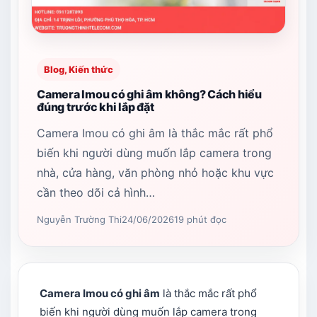
Blog, Kiến thức
Camera Imou có ghi âm không? Cách hiểu
đúng trước khi lắp đặt
Camera Imou có ghi âm là thắc mắc rất phổ
biến khi người dùng muốn lắp camera trong
nhà, cửa hàng, văn phòng nhỏ hoặc khu vực
cần theo dõi cả hình…
Nguyễn Trường Thi
24/06/2026
19 phút đọc
Camera Imou có ghi âm
là thắc mắc rất phổ
biến khi người dùng muốn lắp camera trong