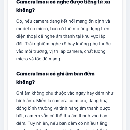
Camera Imou có nghe được tiếng từ xa
không?
Có, nếu camera đang kết nối mạng ổn định và
model có micro, bạn có thể mở ứng dụng trên
điện thoại để nghe âm thanh tại khu vực lắp
đặt. Trải nghiệm nghe rõ hay không phụ thuộc
vào môi trường, vị trí lắp camera, chất lượng
micro và tốc độ mạng.
Camera Imou có ghi âm ban đêm
không?
Ghi âm không phụ thuộc vào ngày hay đêm như
hình ảnh. Miễn là camera có micro, đang hoạt
động bình thường và tính năng âm thanh được
bật, camera vẫn có thể thu âm thanh vào ban
đêm. Tuy nhiên, nếu ban đêm có nhiều tiếng