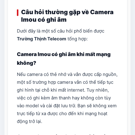
Câu hỏi thường gặp về Camera
Imou có ghi âm
Dưới đây là một số câu hỏi phổ biến được
Trường Thịnh Telecom
tổng hợp:
Camera Imou có ghi âm khi mất mạng
không?
Nếu camera có thẻ nhớ và vẫn được cấp nguồn,
một số trường hợp camera vẫn có thể tiếp tục
ghi hình tại chỗ khi mất internet. Tuy nhiên,
việc có ghi kèm âm thanh hay không còn tùy
vào model và cài đặt lưu trữ. Bạn sẽ không xem
trực tiếp từ xa được cho đến khi mạng hoạt
động trở lại.