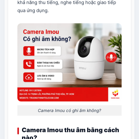
khả năng thu tiếng, nghe tiếng hoặc giao tiếp
qua ứng dụng.
Camera Imou có ghi âm không?
Camera Imou thu âm bằng cách
nào?