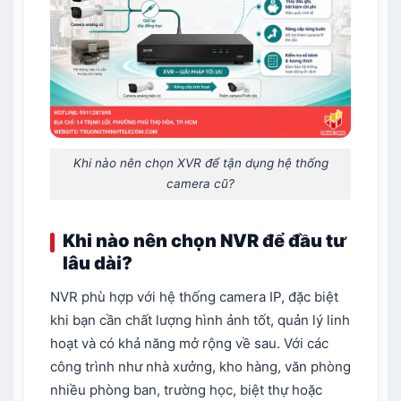
Khi nào nên chọn XVR để tận dụng hệ thống
camera cũ?
Khi nào nên chọn NVR để đầu tư
lâu dài?
NVR phù hợp với hệ thống camera IP, đặc biệt
khi bạn cần chất lượng hình ảnh tốt, quản lý linh
hoạt và có khả năng mở rộng về sau. Với các
công trình như nhà xưởng, kho hàng, văn phòng
nhiều phòng ban, trường học, biệt thự hoặc