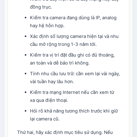
đồng trục.
Kiểm tra camera đang dùng là IP, analog
hay hệ hỗn hợp.
Xác định số lượng camera hiện tại và nhu
cầu mở rộng trong 1-3 năm tới.
Kiểm tra vị trí đặt đầu ghi có đủ thoáng,
an toàn và dễ bảo trì không.
Tính nhu cầu lưu trữ: cần xem lại vài ngày,
vài tuần hay lâu hơn.
Kiểm tra mạng Internet nếu cần xem từ
xa qua điện thoại.
Hỏi rõ khả năng tương thích trước khi giữ
lại camera cũ.
Thứ hai, hãy xác định mục tiêu sử dụng. Nếu