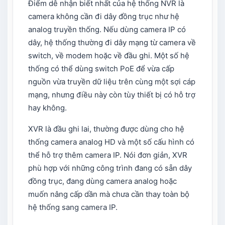
Điểm dễ nhận biết nhất của hệ thống NVR là
camera không cần đi dây đồng trục như hệ
analog truyền thống. Nếu dùng camera IP có
dây, hệ thống thường đi dây mạng từ camera về
switch, về modem hoặc về đầu ghi. Một số hệ
thống có thể dùng switch PoE để vừa cấp
nguồn vừa truyền dữ liệu trên cùng một sợi cáp
mạng, nhưng điều này còn tùy thiết bị có hỗ trợ
hay không.
XVR là đầu ghi lai, thường được dùng cho hệ
thống camera analog HD và một số cấu hình có
thể hỗ trợ thêm camera IP. Nói đơn giản, XVR
phù hợp với những công trình đang có sẵn dây
đồng trục, đang dùng camera analog hoặc
muốn nâng cấp dần mà chưa cần thay toàn bộ
hệ thống sang camera IP.