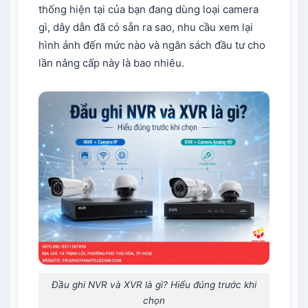
thống hiện tại của bạn đang dùng loại camera
gì, dây dẫn đã có sẵn ra sao, nhu cầu xem lại
hình ảnh đến mức nào và ngân sách đầu tư cho
lần nâng cấp này là bao nhiêu.
Đầu ghi NVR và XVR là gì? Hiểu đúng trước khi
chọn