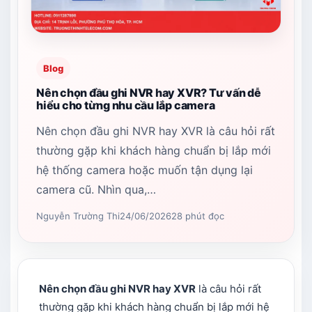
Blog
Nên chọn đầu ghi NVR hay XVR? Tư vấn dễ
hiểu cho từng nhu cầu lắp camera
Nên chọn đầu ghi NVR hay XVR là câu hỏi rất
thường gặp khi khách hàng chuẩn bị lắp mới
hệ thống camera hoặc muốn tận dụng lại
camera cũ. Nhìn qua,…
Nguyễn Trường Thi
24/06/2026
28 phút đọc
Nên chọn đầu ghi NVR hay XVR
là câu hỏi rất
thường gặp khi khách hàng chuẩn bị lắp mới hệ