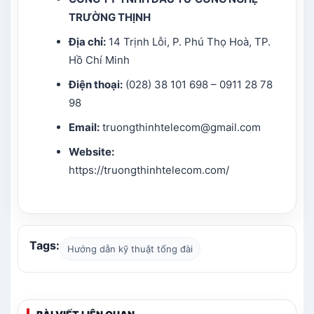
TRƯỜNG THỊNH
Địa chỉ:
14 Trịnh Lỗi, P. Phú Thọ Hoà, TP.
Hồ Chí Minh
Điện thoại:
(028) 38 101 698 – 0911 28 78
98
Email:
truongthinhtelecom@gmail.com
Website:
https://truongthinhtelecom.com/
Tags:
Hướng dẫn kỹ thuật tổng đài