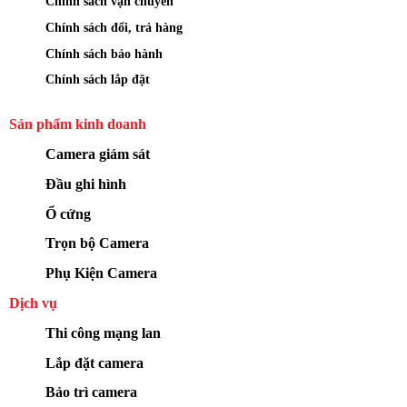
Chính sách vận chuyển
Chính sách đổi, trả hàng
Chính sách bảo hành
Chính sách lắp đặt
Sản phẩm kinh doanh
Camera giám sát
Đầu ghi hình
Ổ cứng
Trọn bộ Camera
Phụ Kiện Camera
Dịch vụ
Thi công mạng lan
Lắp đặt camera
Bảo trì camera