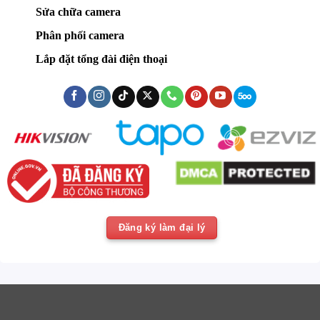
Sửa chữa camera
Phân phối camera
Lắp đặt tổng đài điện thoại
Đăng ký làm đại lý