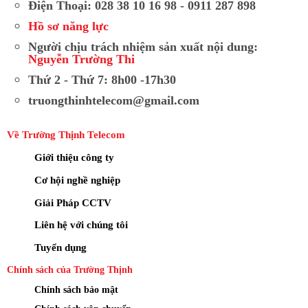
Điện Thoại: 028 38 10 16 98 - 0911 287 898
Hồ sơ năng lực
Người chịu trách nhiệm sản xuất nội dung:
Nguyễn Trường Thi
Thứ 2 - Thứ 7: 8h00 -17h30
truongthinhtelecom@gmail.com
Về Trường Thịnh Telecom
Giới thiệu công ty
Cơ hội nghề nghiệp
Giải Pháp CCTV
Liên hệ với chúng tôi
Tuyển dụng
Chính sách của Trường Thịnh
Chính sách bảo mật