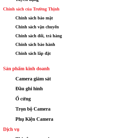
Chính sách của Trường Thịnh
Chính sách bảo mật
Chính sách vận chuyển
Chính sách đổi, trả hàng
Chính sách bảo hành
Chính sách lắp đặt
Sản phẩm kinh doanh
Camera giám sát
Đầu ghi hình
Ổ cứng
Trọn bộ Camera
Phụ Kiện Camera
Dịch vụ