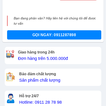
Bạn đang phân vân? Hãy liên hệ với chúng tôi để được
tư vấn
GỌI NGAY: 0911287898
Giao hàng trong 24h
Đơn hàng trên 5.000.000đ
Bảo đảm chất lượng
Sản phẩm chất lượng
Hỗ trợ 24/7
Hotline: 0911 28 78 98