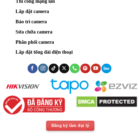
Thi công mạng lan
Lắp đặt camera
Bảo trì camera
Sửa chữa camera
Phân phối camera
Lắp đặt tổng đài điện thoại
Đăng ký làm đại lý