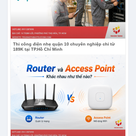
Thi công điện nhẹ quận 10 chuyên nghiệp chỉ từ
189K tại TP.Hồ Chí Minh