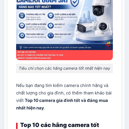
Tiêu chí chọn các hãng camera tốt nhất hiện nay​
Nếu bạn đang tìm kiếm camera chính hãng và
chất lượng cho gia đình, có thểm tham khảo bài
viết
Top 10 camera gia đình tốt và đáng mua
nhất hiện nay
.
Top 10 các hãng camera tốt