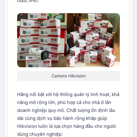
nước IP67.
Camera Hikvision
Hãng nổi bật với hệ thống quản lý linh hoạt, khả
năng mở rộng lớn, phù hợp cả cho nhà ở lẫn
doanh nghiệp quy mô. Chất lượng ổn định lâu
dài cùng dịch vụ bảo hành rộng khắp giúp
Hikvision luôn là lựa chọn hàng đầu cho người
dùng chuyên nghiệp: