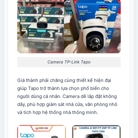
Camera TP-Link Tapo
Giá thành phải chăng cùng thiết kế hiện đại
giúp Tapo trở thành lựa chọn phổ biến cho
người dùng cá nhân. Camera dễ lắp đặt không
dây, phù hợp giám sát nhà cửa, văn phòng nhỏ
và tích hợp hệ thống nhà thông minh.