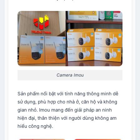
Camera Imou
Sản phẩm nổi bật với tính năng thông minh dễ
sử dụng, phù hợp cho nhà ở, căn hộ và không
gian nhỏ. Imou mang đến giải pháp an ninh
hiện đại, thân thiện với người dùng không am
hiểu công nghệ.