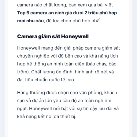
camera nào chất lượng, bạn xem qua bài viết
Top 5 camera an ninh giá dưới 2 triệu phù hợp
mọi nhu cầu
, để lựa chọn phù hợp nhất.
Camera giám sát Honeywell
Honeywell mang đến giải pháp camera giám sát
chuyên nghiệp với độ bền cao và khả năng tích
hợp hệ thống an ninh toàn diện (báo cháy, báo
trộm). Chất lượng ổn định, hình ảnh rõ nét và
đạt tiêu chuẩn quốc tế cao.
Hãng thường được chọn cho văn phòng, khách
sạn và dự án lớn yêu cầu độ an toàn nghiêm
ngặt. Honeywell nổi bật với sự tin cậy lâu dài và
khả năng kết nối đa thiết bị.