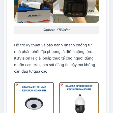
Camera KBVision
Hỗ trợ kỹ thuật và bảo hành nhanh chóng từ
nhà phân phối địa phương là điểm cộng lớn.
KBVision là giải pháp thực tế cho người dùng
muốn camera giám sát đáng tin cậy mà không
cần đầu tư quá cao.