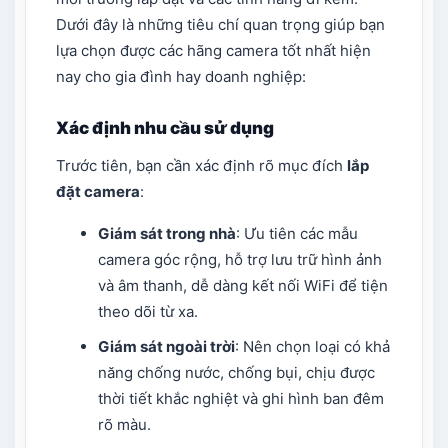
Dưới đây là những tiêu chí quan trọng giúp bạn
lựa chọn được các hãng camera tốt nhất hiện
nay cho gia đình hay doanh nghiệp:
Xác định nhu cầu sử dụng
Trước tiên, bạn cần xác định rõ mục đích
lắp
đặt camera
:
Giám sát trong nhà
: Ưu tiên các mẫu
camera góc rộng, hỗ trợ lưu trữ hình ảnh
và âm thanh, dễ dàng kết nối WiFi để tiện
theo dõi từ xa.
Giám sát ngoài trời
: Nên chọn loại có khả
năng chống nước, chống bụi, chịu được
thời tiết khắc nghiệt và ghi hình ban đêm
rõ màu.