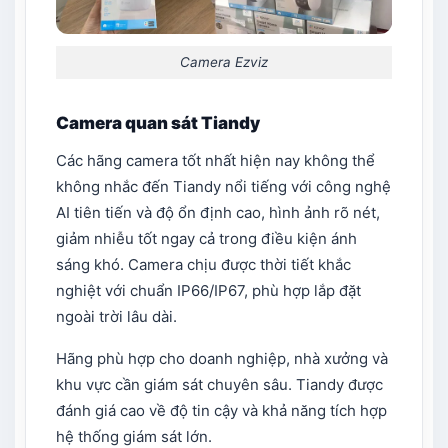
Camera Ezviz
Camera quan sát Tiandy
Các hãng camera tốt nhất hiện nay​ không thể
không nhắc đến Tiandy nổi tiếng với công nghệ
AI tiên tiến và độ ổn định cao, hình ảnh rõ nét,
giảm nhiễu tốt ngay cả trong điều kiện ánh
sáng khó. Camera chịu được thời tiết khắc
nghiệt với chuẩn IP66/IP67, phù hợp lắp đặt
ngoài trời lâu dài.
Hãng phù hợp cho doanh nghiệp, nhà xưởng và
khu vực cần giám sát chuyên sâu. Tiandy được
đánh giá cao về độ tin cậy và khả năng tích hợp
hệ thống giám sát lớn.