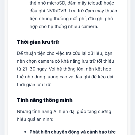
thẻ nhớ microSD, đám mây (cloud) hoặc
đầu ghi NVR/DVR. Lưu trữ đám mây thuận
tiện nhưng thường mất phí; đầu ghi phù
hợp cho hệ thống nhiều camera.
Thời gian lưu trữ
Để thuận tiện cho việc tra cứu lại dữ liệu, bạn
nên chọn camera có khả năng lưu trữ tối thiểu
từ 21–30 ngày. Với hệ thống lớn, nên kết hợp
thẻ nhớ dung lượng cao và đầu ghi để kéo dài
thời gian lưu trữ.
Tính năng thông minh
Những tính năng AI hiện đại giúp tăng cường
hiệu quả an ninh:
Phát hiện chuyển động và cảnh báo tức