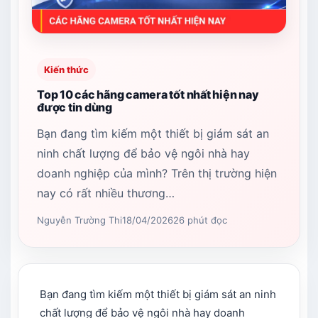
Kiến thức
Top 10 các hãng camera tốt nhất hiện nay​
được tin dùng
Bạn đang tìm kiếm một thiết bị giám sát an
ninh chất lượng để bảo vệ ngôi nhà hay
doanh nghiệp của mình? Trên thị trường hiện
nay có rất nhiều thương…
Nguyễn Trường Thi
18/04/2026
26 phút đọc
Bạn đang tìm kiếm một thiết bị giám sát an ninh
chất lượng để bảo vệ ngôi nhà hay doanh