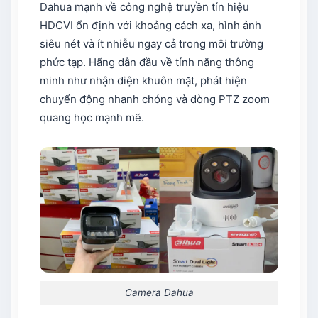
Dahua mạnh về công nghệ truyền tín hiệu
HDCVI ổn định với khoảng cách xa, hình ảnh
siêu nét và ít nhiễu ngay cả trong môi trường
phức tạp. Hãng dẫn đầu về tính năng thông
minh như nhận diện khuôn mặt, phát hiện
chuyển động nhanh chóng và dòng PTZ zoom
quang học mạnh mẽ.
Camera Dahua