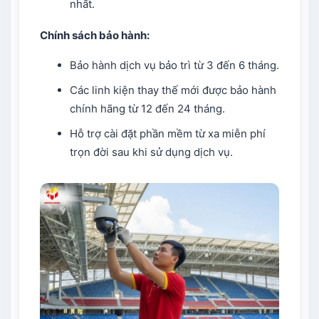
nhất.
Chính sách bảo hành:
Bảo hành dịch vụ bảo trì từ 3 đến 6 tháng.
Các linh kiện thay thế mới được bảo hành
chính hãng từ 12 đến 24 tháng.
Hỗ trợ cài đặt phần mềm từ xa miễn phí
trọn đời sau khi sử dụng dịch vụ.