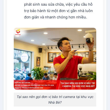
phát sinh sau sửa chữa, việc yêu cầu hỗ
trợ bảo hành từ một đơn vị gần nhà luôn
đơn giản và nhanh chóng hơn nhiều.
Tại sao nên gọi đơn vị bảo trì camera tại khu vực
Nhà Bè?