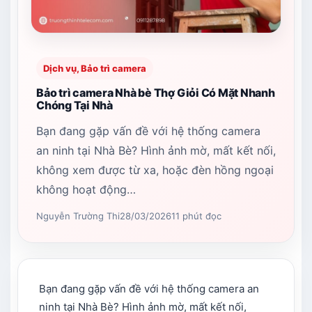
Dịch vụ, Bảo trì camera
Bảo trì camera Nhà bè Thợ Giỏi Có Mặt Nhanh
Chóng Tại Nhà
Bạn đang gặp vấn đề với hệ thống camera
an ninh tại Nhà Bè? Hình ảnh mờ, mất kết nối,
không xem được từ xa, hoặc đèn hồng ngoại
không hoạt động…
Nguyễn Trường Thi
28/03/2026
11 phút đọc
Bạn đang gặp vấn đề với hệ thống camera an
ninh tại Nhà Bè? Hình ảnh mờ, mất kết nối,