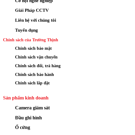
Cơ hội nghề nghiệp
Giải Pháp CCTV
Liên hệ với chúng tôi
Tuyển dụng
Chính sách của Trường Thịnh
Chính sách bảo mật
Chính sách vận chuyển
Chính sách đổi, trả hàng
Chính sách bảo hành
Chính sách lắp đặt
Sản phẩm kinh doanh
Camera giám sát
Đầu ghi hình
Ổ cứng