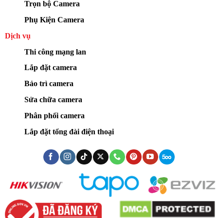
Trọn bộ Camera
Phụ Kiện Camera
Dịch vụ
Thi công mạng lan
Lắp đặt camera
Bảo trì camera
Sửa chữa camera
Phân phối camera
Lắp đặt tổng đài điện thoại